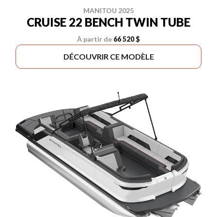
MANITOU 2025
CRUISE 22 BENCH TWIN TUBE
À partir de
66 520 $
DÉCOUVRIR CE MODÈLE