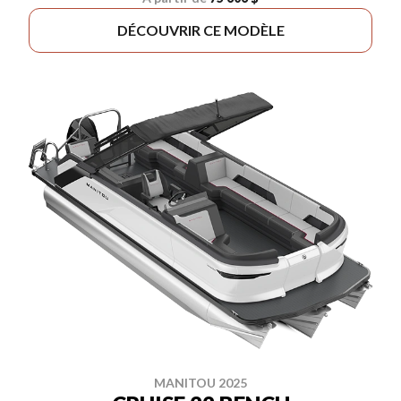
DÉCOUVRIR CE MODÈLE
MANITOU 2025