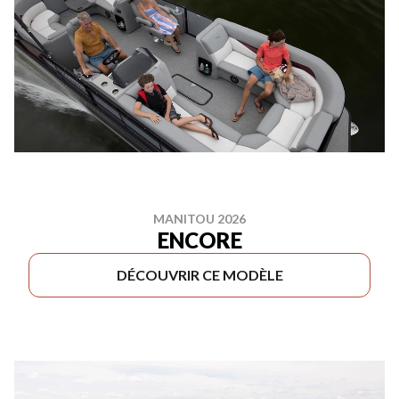
MANITOU 2026
ENCORE
DÉCOUVRIR CE MODÈLE