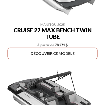
MANITOU 2025
CRUISE 22 MAX BENCH TWIN
TUBE
À partir de
78 271 $
DÉCOUVRIR CE MODÈLE