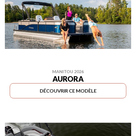
MANITOU 2026
AURORA
DÉCOUVRIR CE MODÈLE