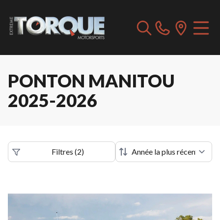
PONTON MANITOU
2025-2026
Filtres
(
2
)