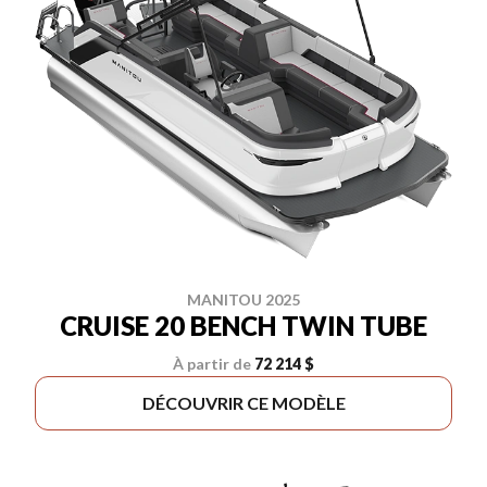
MANITOU 2025
CRUISE 20 BENCH TWIN TUBE
À partir de
72 214 $
DÉCOUVRIR CE MODÈLE