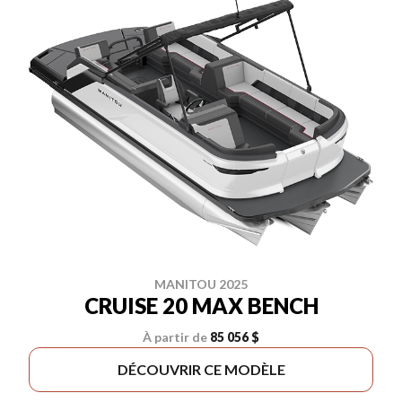
MANITOU 2025
CRUISE 20 MAX BENCH
À partir de
85 056 $
DÉCOUVRIR CE MODÈLE