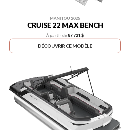
MANITOU 2025
CRUISE 22 MAX BENCH
À partir de
87 721 $
DÉCOUVRIR CE MODÈLE