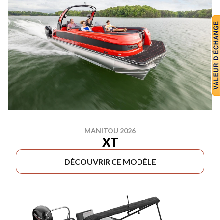
MANITOU 2026
XT
DÉCOUVRIR CE MODÈLE