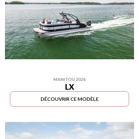
MANITOU 2026
LX
DÉCOUVRIR CE MODÈLE