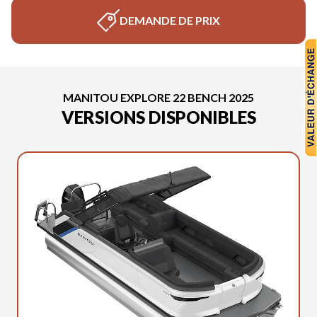
DEMANDE DE PRIX
MANITOU EXPLORE 22 BENCH 2025
VERSIONS DISPONIBLES