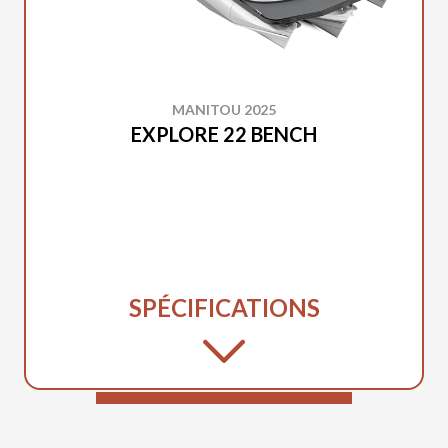
MANITOU 2025
EXPLORE 22 BENCH
SPÉCIFICATIONS