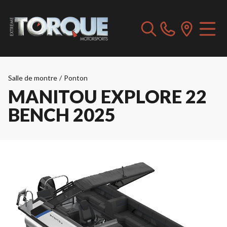
Salle de montre
/
Ponton
MANITOU EXPLORE 22
BENCH 2025