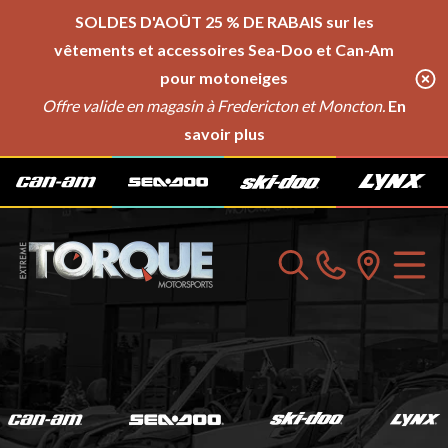
SOLDES D'AOÛT
25 % DE RABAIS sur les
vêtements et accessoires Sea-Doo et Can-Am
pour motoneiges
Offre valide en magasin à Fredericton et Moncton.
En
savoir plus