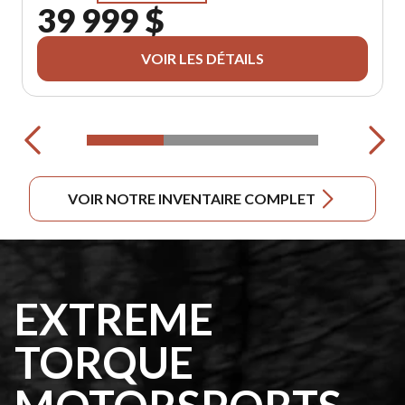
39 999 $
VOIR LES DÉTAILS
VOIR NOTRE INVENTAIRE COMPLET
EXTREME
TORQUE