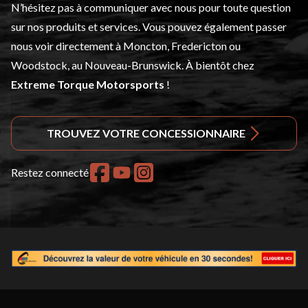
N’hésitez pas à
communiquer avec nous
pour toute question
sur nos produits et services. Vous pouvez également passer
nous voir directement à Moncton, Fredericton ou
Woodstock, au Nouveau-Brunswick. À bientôt chez
Extreme Torque Motorsports
!
TROUVEZ VOTRE CONCESSIONNAIRE
Restez connecté