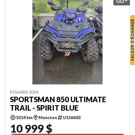
POLARIS 2024
SPORTSMAN 850 ULTIMATE
TRAIL - SPIRIT BLUE
3214 km
Moncton
U156603
10 999 $