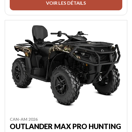
VOIR LES DÉTAILS
CAN-AM 2026
OUTLANDER MAX PRO HUNTING