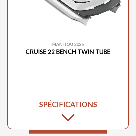
MANITOU 2025
CRUISE 22 BENCH TWIN TUBE
SPÉCIFICATIONS