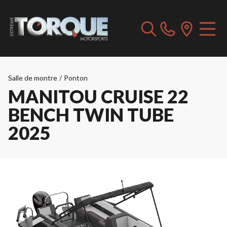
Salle de montre
/
Ponton
MANITOU CRUISE 22
BENCH TWIN TUBE
2025