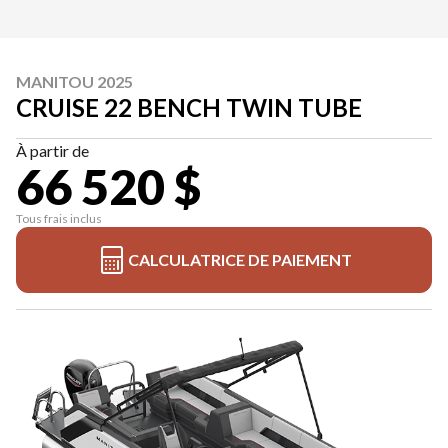
MANITOU 2025
CRUISE 22 BENCH TWIN TUBE
À partir de
66 520 $
Tous frais inclus
CALCULATRICE DE PAIEMENT