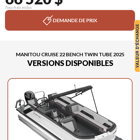
Tous frais inclus
DEMANDE DE PRIX
MANITOU CRUISE 22 BENCH TWIN TUBE 2025
VERSIONS DISPONIBLES