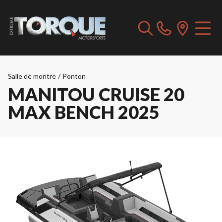
Salle de montre
/
Ponton
MANITOU CRUISE 20
MAX BENCH 2025