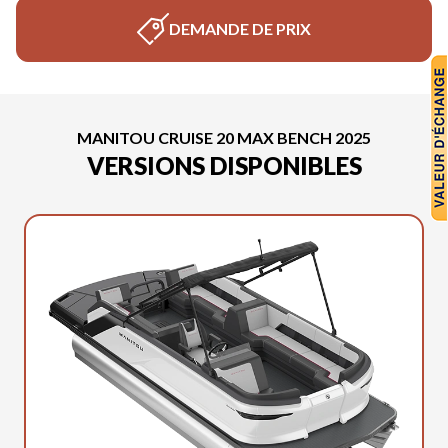
DEMANDE DE PRIX
MANITOU CRUISE 20 MAX BENCH 2025
VERSIONS DISPONIBLES