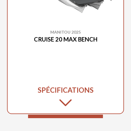
MANITOU 2025
CRUISE 20 MAX BENCH
SPÉCIFICATIONS