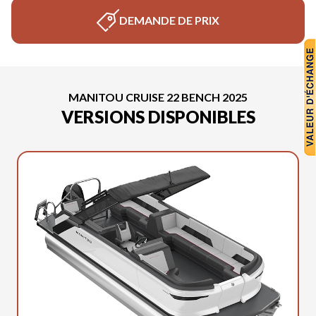
DEMANDE DE PRIX
MANITOU CRUISE 22 BENCH 2025
VERSIONS DISPONIBLES