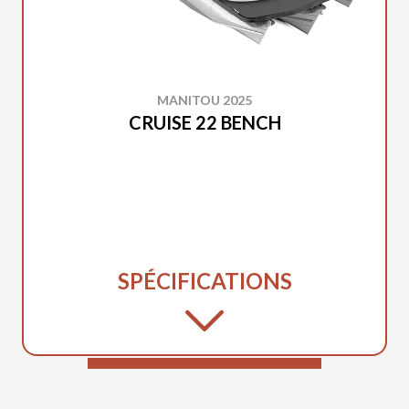
MANITOU 2025
CRUISE 22 BENCH
SPÉCIFICATIONS