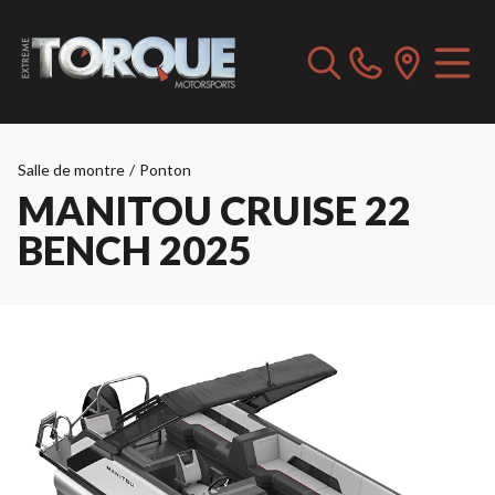
Salle de montre
/
Ponton
MANITOU CRUISE 22
BENCH 2025