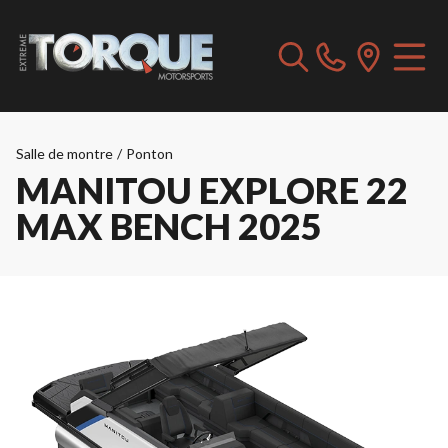
Salle de montre
/
Ponton
MANITOU EXPLORE 22
MAX BENCH 2025