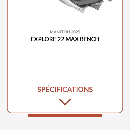
MANITOU 2025
EXPLORE 22 MAX BENCH
SPÉCIFICATIONS