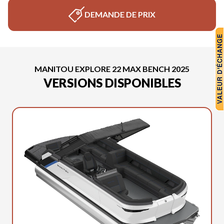
DEMANDE DE PRIX
MANITOU EXPLORE 22 MAX BENCH 2025
VERSIONS DISPONIBLES