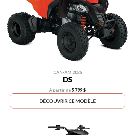
CAN-AM 2025
DS
À partir de
5 799 $
DÉCOUVRIR CE MODÈLE