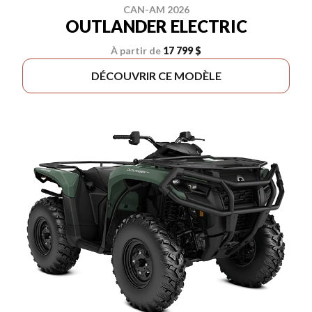
CAN-AM 2026
OUTLANDER ELECTRIC
À partir de
17 799 $
DÉCOUVRIR CE MODÈLE