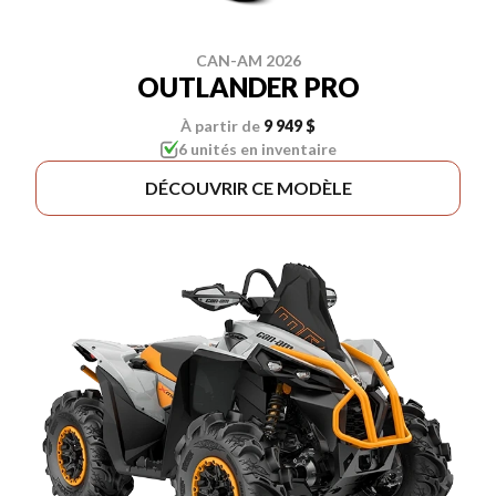
CAN-AM 2026
OUTLANDER PRO
À partir de
9 949 $
6 unités en inventaire
DÉCOUVRIR CE MODÈLE