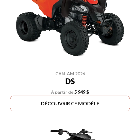
CAN-AM 2026
DS
À partir de
5 949 $
DÉCOUVRIR CE MODÈLE