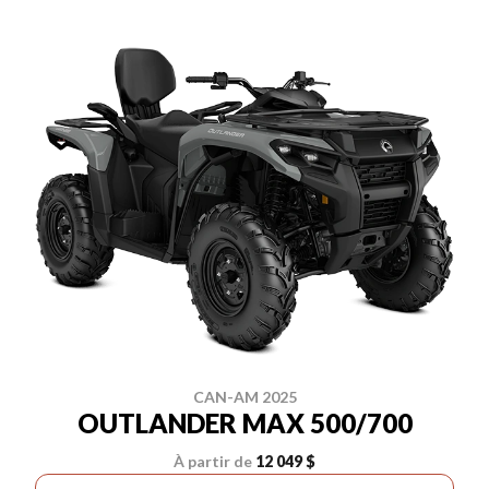
CAN-AM 2025
OUTLANDER MAX 500/700
À partir de
12 049 $