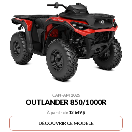
CAN-AM 2025
OUTLANDER 850/1000R
À partir de
13 649 $
DÉCOUVRIR CE MODÈLE