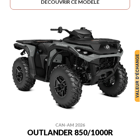
DÉCOUVRIR CE MODÈLE
CAN-AM 2026
OUTLANDER 850/1000R