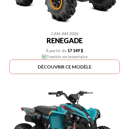
CAN-AM 2026
RENEGADE
À partir de
17 149 $
3 unités en inventaire
DÉCOUVRIR CE MODÈLE