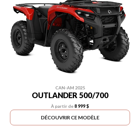
CAN-AM 2025
OUTLANDER 500/700
À partir de
8 999 $
DÉCOUVRIR CE MODÈLE