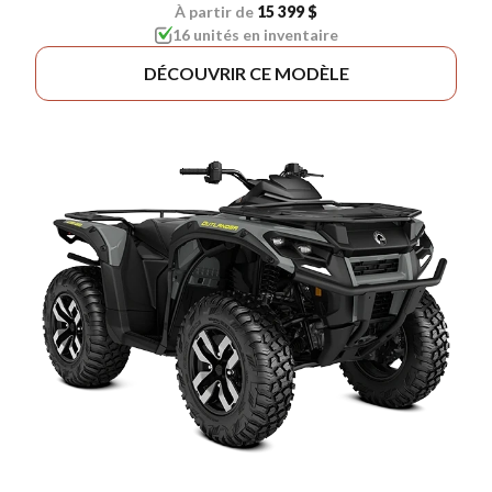
À partir de
15 399 $
16 unités en inventaire
DÉCOUVRIR CE MODÈLE