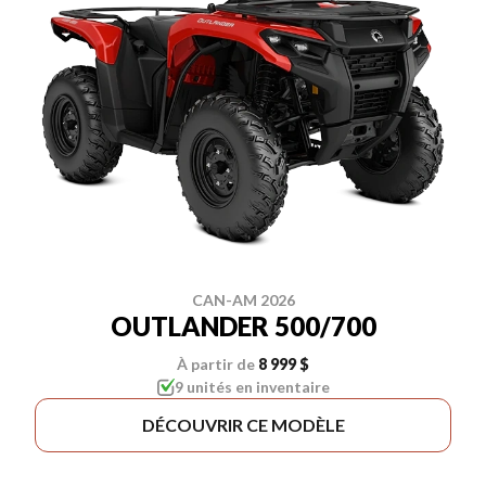
CAN-AM 2026
OUTLANDER 500/700
À partir de
8 999 $
9 unités en inventaire
DÉCOUVRIR CE MODÈLE