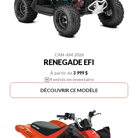
CAN-AM 2026
RENEGADE EFI
À partir de
3 999 $
4 unités en inventaire
DÉCOUVRIR CE MODÈLE