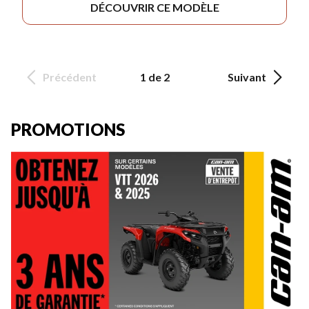
DÉCOUVRIR CE MODÈLE
Précédent
1 de 2
Suivant
PROMOTIONS