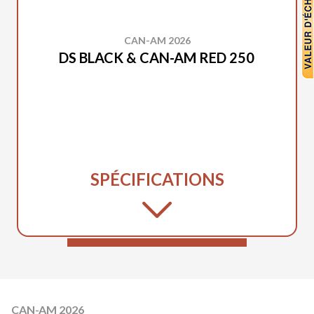
CAN-AM 2026
DS BLACK & CAN-AM RED 250
SPÉCIFICATIONS
CAN-AM 2026