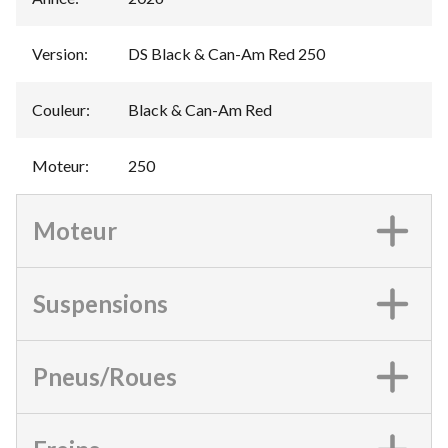
Version
:
DS Black & Can-Am Red 250
Couleur
:
Black & Can-Am Red
Moteur
:
250
Moteur
Suspensions
Pneus/Roues