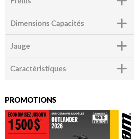
Freins
Dimensions Capacités
Jauge
Caractéristiques
PROMOTIONS