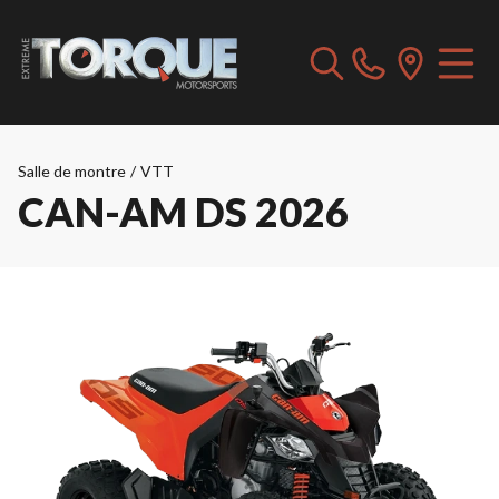
Salle de montre
/
VTT
CAN-AM DS 2026