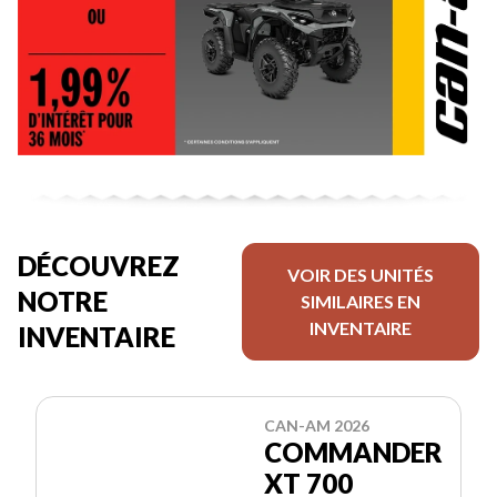
DÉCOUVREZ
VOIR DES UNITÉS
NOTRE
SIMILAIRES EN
INVENTAIRE
INVENTAIRE
CAN-AM 2026
COMMANDER
XT 700