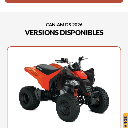
CAN-AM DS 2026
VERSIONS DISPONIBLES