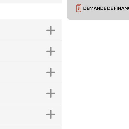
DEMANDE DE FINA