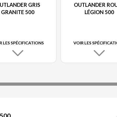
UTLANDER GRIS
OUTLANDER RO
GRANITE 500
LÉGION 500
R LES SPÉCIFICATIONS
VOIR LES SPÉCIFICAT
500