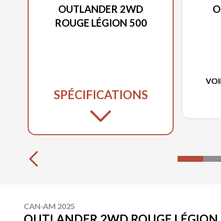
OUTLANDER 2WD
O
ROUGE LÉGION 500
VOI
SPÉCIFICATIONS
CAN-AM 2025
OUTLANDER 2WD ROUGE LÉGION 