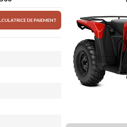
LCULATRICE DE PAIEMENT