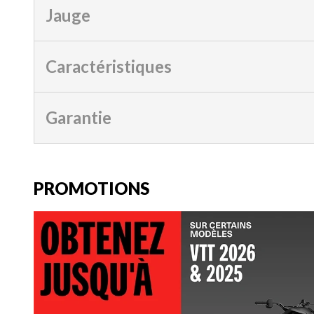
Jauge
Caractéristiques
Garantie
PROMOTIONS