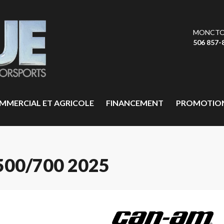
MONCT
506 857-
MMERCIAL ET AGRICOLE
FINANCEMENT
PROMOTIO
00/700 2025