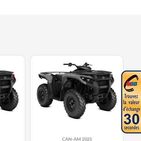
CAN-AM 2025