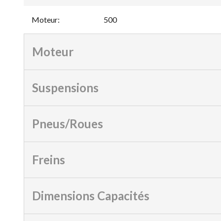
Moteur
:
500
Moteur
Suspensions
Pneus/Roues
Freins
Dimensions Capacités