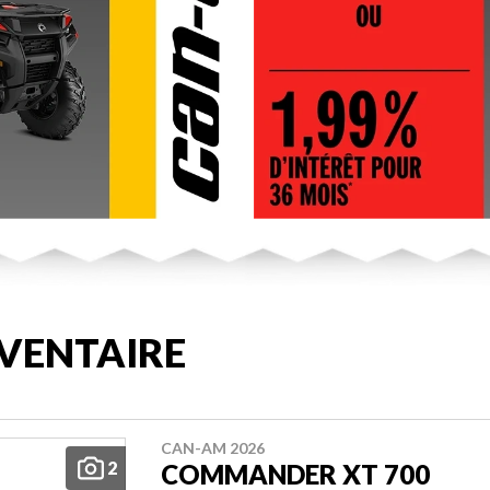
VENTAIRE
CAN-AM 2026
2
COMMANDER XT 700