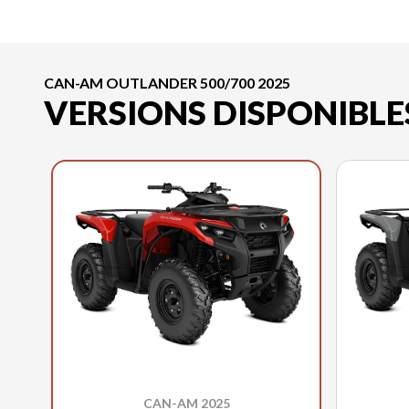
CAN-AM OUTLANDER 500/700 2025
VERSIONS DISPONIBLE
CAN-AM 2025