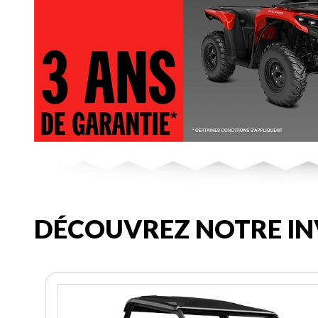
DÉCOUVREZ NOTRE IN