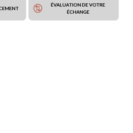
ÉVALUATION DE VOTRE
NCEMENT
ÉCHANGE