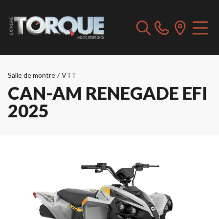
Salle de montre
/
VTT
CAN-AM RENEGADE EFI
2025