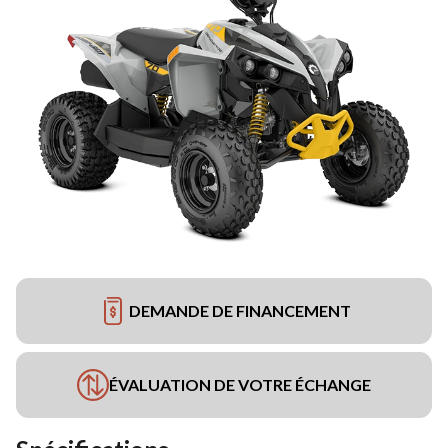
DEMANDE DE FINANCEMENT
ÉVALUATION DE VOTRE ÉCHANGE