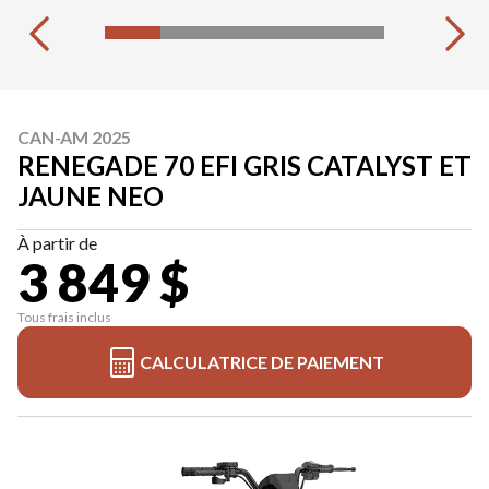
CAN-AM 2025
RENEGADE 70 EFI GRIS CATALYST ET
JAUNE NEO
À partir de
3 849 $
Tous frais inclus
CALCULATRICE DE PAIEMENT