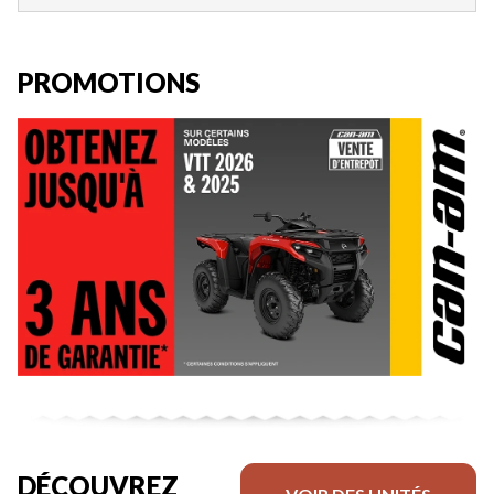
PROMOTIONS
DÉCOUVREZ