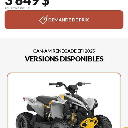
Tous frais inclus
DEMANDE DE PRIX
CAN-AM RENEGADE EFI 2025
VERSIONS DISPONIBLES