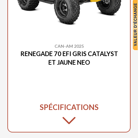
CAN-AM 2025
RENEGADE 70 EFI GRIS CATALYST
ET JAUNE NEO
SPÉCIFICATIONS