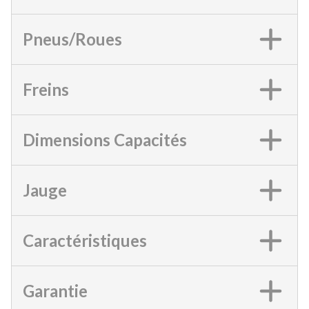
Pneus/Roues
Freins
Dimensions Capacités
Jauge
Caractéristiques
Garantie