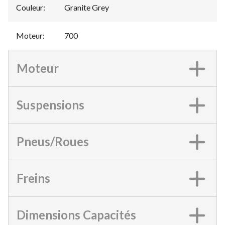
Couleur
:
Granite Grey
Moteur
:
700
Moteur
Suspensions
Pneus/Roues
Freins
Dimensions Capacités