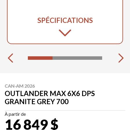
SPÉCIFICATIONS
CAN-AM 2026
OUTLANDER MAX 6X6 DPS
GRANITE GREY 700
À partir de
16 849 $