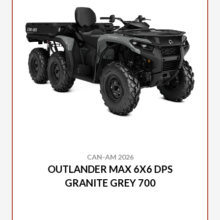
CAN-AM 2026
OUTLANDER MAX 6X6 DPS
GRANITE GREY 700