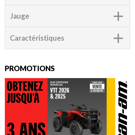
Jauge
Caractéristiques
PROMOTIONS