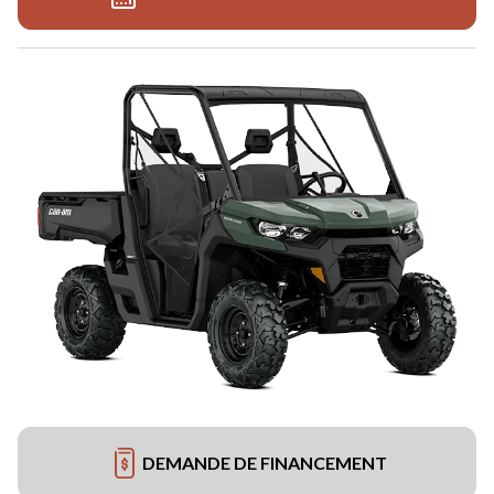
DEMANDE DE FINANCEMENT