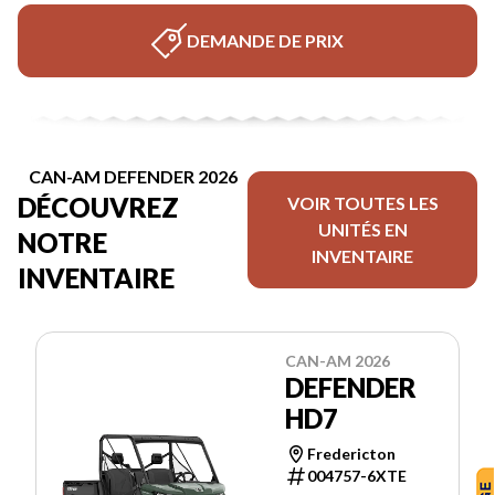
DEMANDE DE PRIX
CAN-AM DEFENDER 2026
DÉCOUVREZ
VOIR TOUTES LES
UNITÉS EN
NOTRE
INVENTAIRE
INVENTAIRE
CAN-AM 2026
DEFENDER
HD7
Fredericton
004757-6XTE