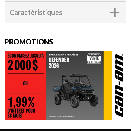
Caractéristiques
PROMOTIONS