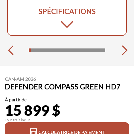
SPÉCIFICATIONS
CAN-AM 2026
DEFENDER COMPASS GREEN HD7
À partir de
15 899 $
Tous frais inclus
CALCULATRICE DE PAIEMENT