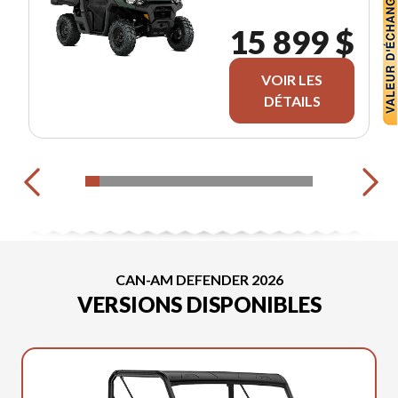
15 899 $
VOIR LES
DÉTAILS
CAN-AM DEFENDER 2026
VERSIONS DISPONIBLES