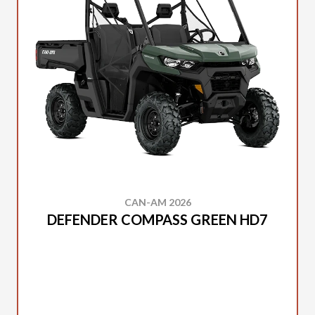
CAN-AM 2026
DEFENDER COMPASS GREEN HD7