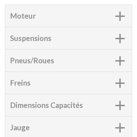
Moteur
Suspensions
Pneus/Roues
Freins
Dimensions Capacités
Jauge