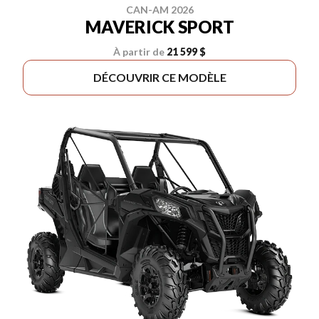
CAN-AM 2026
MAVERICK SPORT
À partir de
21 599 $
DÉCOUVRIR CE MODÈLE