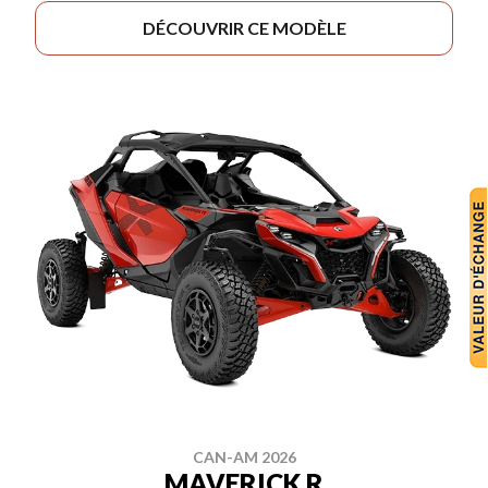
DÉCOUVRIR CE MODÈLE
CAN-AM 2026
MAVERICK R