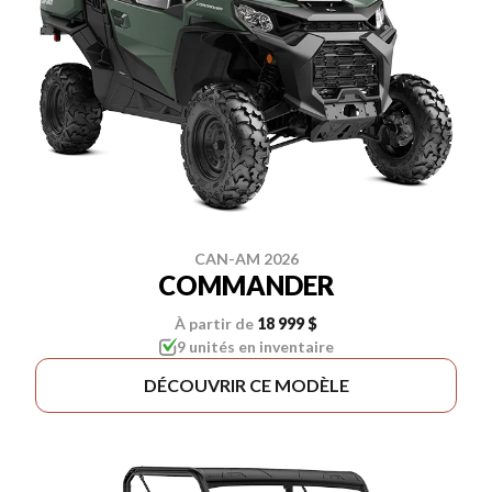
CAN-AM 2026
COMMANDER
À partir de
18 999 $
9 unités en inventaire
DÉCOUVRIR CE MODÈLE