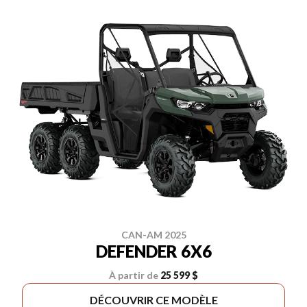
CAN-AM 2025
DEFENDER 6X6
À partir de
25 599 $
DÉCOUVRIR CE MODÈLE