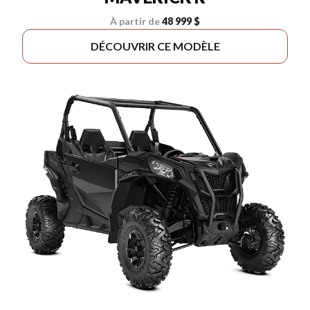
À partir de
48 999 $
DÉCOUVRIR CE MODÈLE