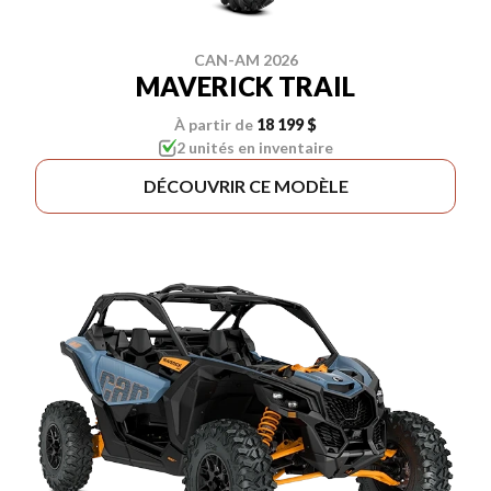
CAN-AM 2026
MAVERICK TRAIL
À partir de
18 199 $
2 unités en inventaire
DÉCOUVRIR CE MODÈLE