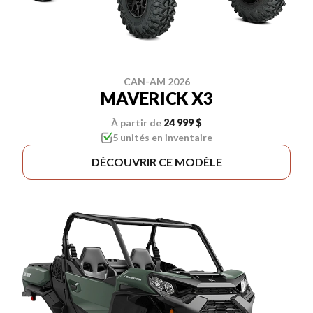
CAN-AM 2026
MAVERICK X3
À partir de
24 999 $
5 unités en inventaire
DÉCOUVRIR CE MODÈLE