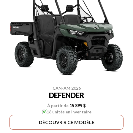
CAN-AM 2026
DEFENDER
À partir de
15 899 $
16 unités en inventaire
DÉCOUVRIR CE MODÈLE