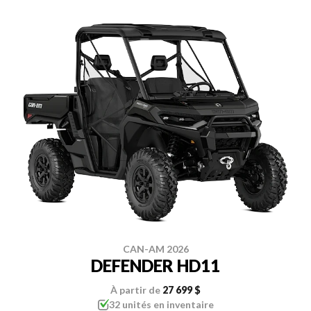
CAN-AM 2026
DEFENDER HD11
À partir de
27 699 $
32 unités en inventaire