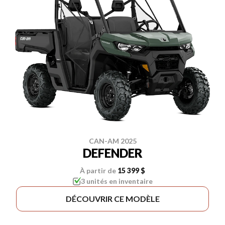
CAN-AM 2025
DEFENDER
À partir de
15 399 $
3 unités en inventaire
DÉCOUVRIR CE MODÈLE