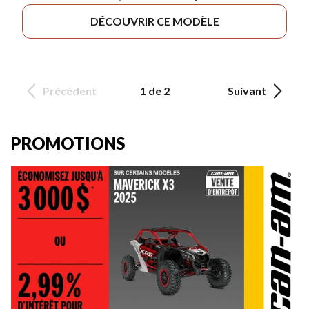
DÉCOUVRIR CE MODÈLE
Précédent
1 de 2
Suivant
PROMOTIONS