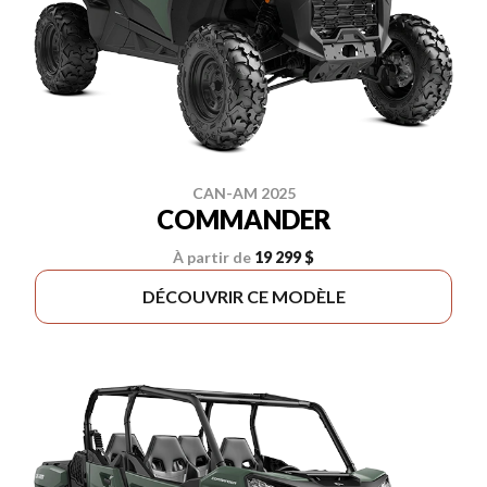
CAN-AM 2025
COMMANDER
À partir de
19 299 $
DÉCOUVRIR CE MODÈLE