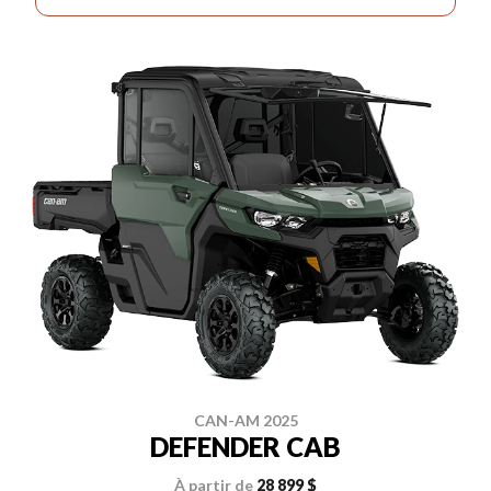
CAN-AM 2025
DEFENDER CAB
À partir de
28 899 $