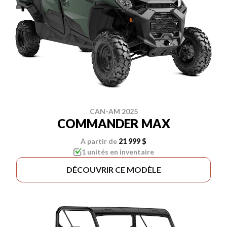
CAN-AM 2025
COMMANDER MAX
À partir de
21 999 $
1 unités en inventaire
DÉCOUVRIR CE MODÈLE