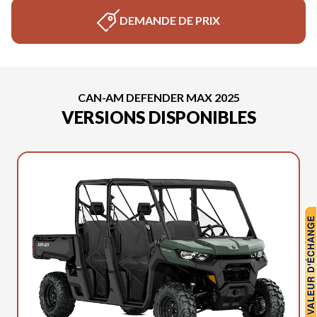
DEMANDE DE PRIX
CAN-AM DEFENDER MAX 2025
VERSIONS DISPONIBLES