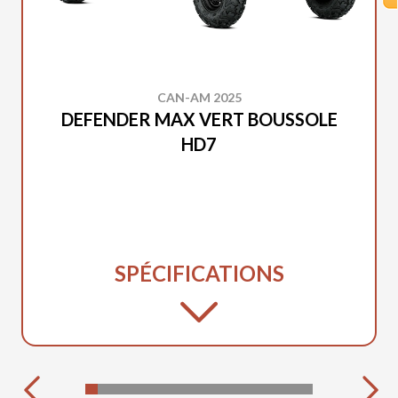
CAN-AM 2025
DEFENDER MAX VERT BOUSSOLE
HD7
SPÉCIFICATIONS