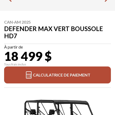
CAN-AM 2025
DEFENDER MAX VERT BOUSSOLE
HD7
À partir de
18 499 $
Tous frais inclus
CALCULATRICE DE PAIEMENT