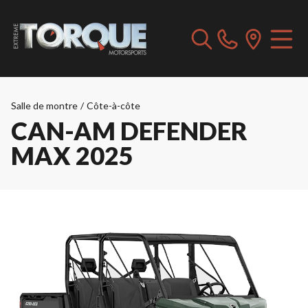
Salle de montre
/
Côte-à-côte
CAN-AM DEFENDER
MAX 2025