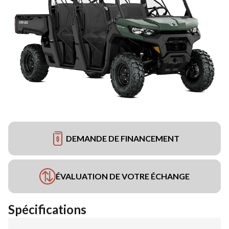
DEMANDE DE FINANCEMENT
ÉVALUATION DE VOTRE ÉCHANGE
Spécifications