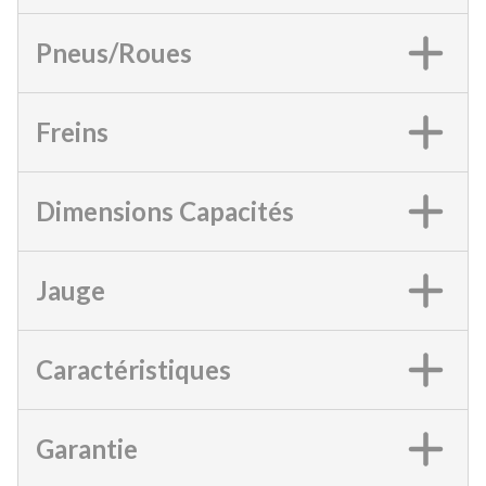
Pneus/Roues
Freins
Dimensions Capacités
Jauge
Caractéristiques
Garantie