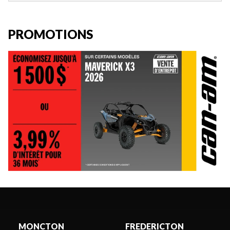
PROMOTIONS
MONCTON
FREDERICTON