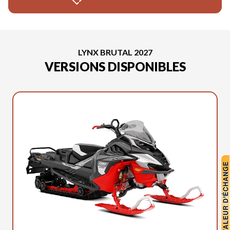
LYNX BRUTAL 2027
VERSIONS DISPONIBLES