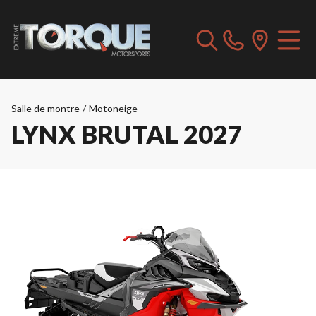
Salle de montre
/
Motoneige
LYNX BRUTAL 2027