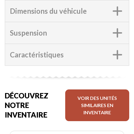
Dimensions du véhicule
Suspension
Caractéristiques
DÉCOUVREZ
VOIR DES UNITÉS
NOTRE
SIMILAIRES EN
INVENTAIRE
INVENTAIRE