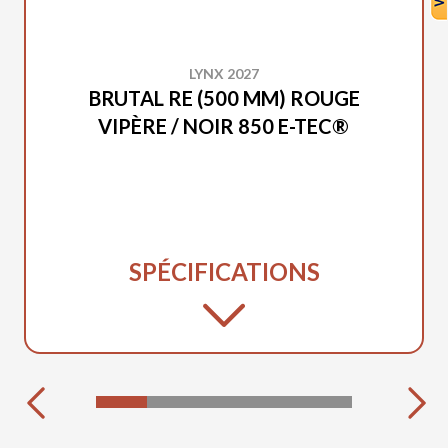
LYNX 2027
BRUTAL RE (500 MM) ROUGE
VIPÈRE / NOIR 850 E-TEC®
SPÉCIFICATIONS