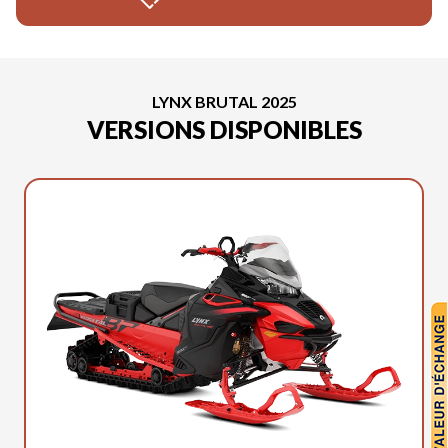
LYNX BRUTAL 2025
VERSIONS DISPONIBLES