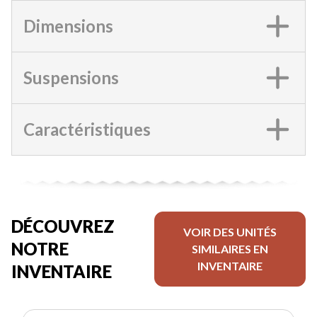
Dimensions
Suspensions
Caractéristiques
DÉCOUVREZ
VOIR DES UNITÉS
NOTRE
SIMILAIRES EN
INVENTAIRE
INVENTAIRE