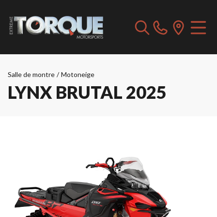
Salle de montre
/
Motoneige
LYNX BRUTAL 2025