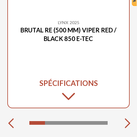
LYNX 2025
BRUTAL RE (500 MM) VIPER RED /
BLACK 850 E-TEC
SPÉCIFICATIONS