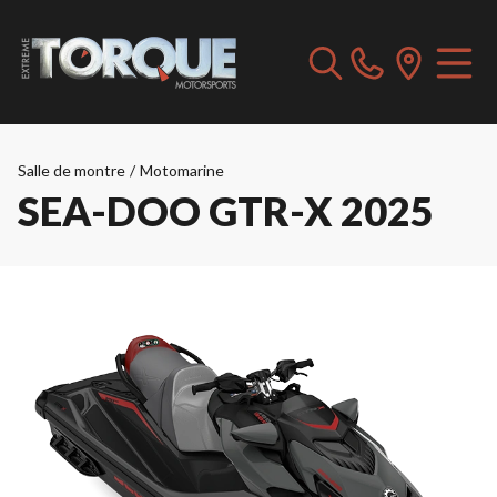
Salle de montre
/
Motomarine
SEA-DOO GTR-X 2025