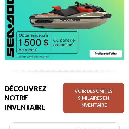
DÉCOUVREZ
VOIR DES UNITÉS
NOTRE
SIMILAIRES EN
INVENTAIRE
INVENTAIRE