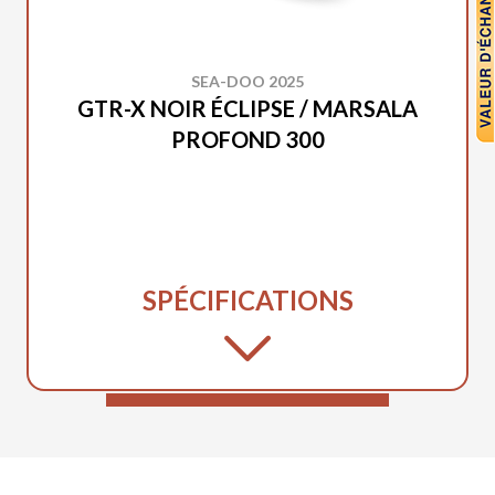
SEA-DOO 2025
GTR-X NOIR ÉCLIPSE / MARSALA
PROFOND 300
SPÉCIFICATIONS