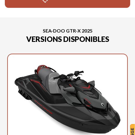
SEA-DOO GTR-X 2025
VERSIONS DISPONIBLES