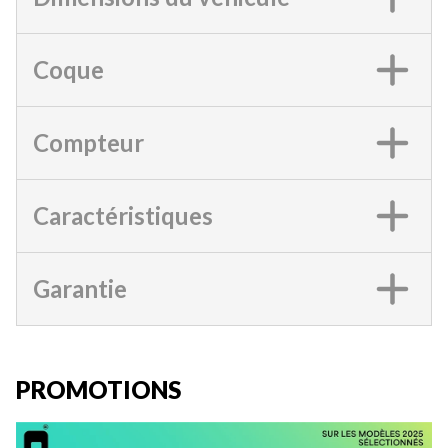
Coque
Compteur
Caractéristiques
Garantie
PROMOTIONS