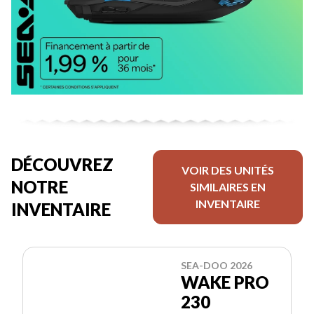
DÉCOUVREZ
VOIR DES UNITÉS
NOTRE
SIMILAIRES EN
INVENTAIRE
INVENTAIRE
SEA-DOO 2026
WAKE PRO
230