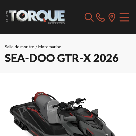
Salle de montre
/
Motomarine
SEA-DOO GTR-X 2026