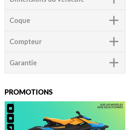
Coque
Compteur
Garantie
PROMOTIONS