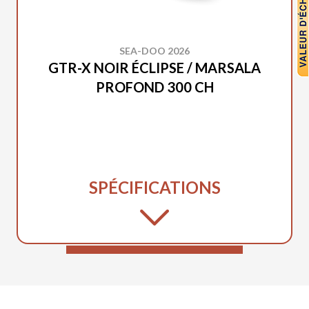
SEA-DOO 2026
GTR-X NOIR ÉCLIPSE / MARSALA
PROFOND 300 CH
SPÉCIFICATIONS