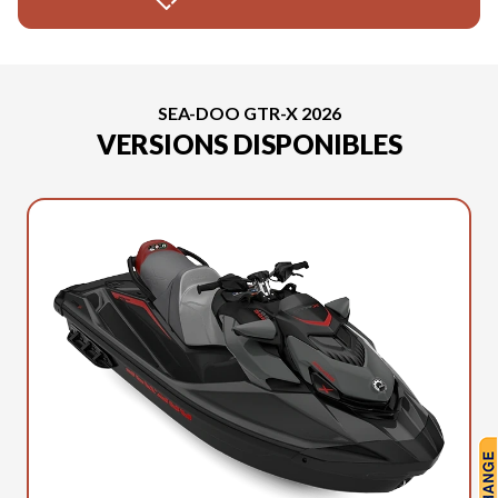
SEA-DOO GTR-X 2026
VERSIONS DISPONIBLES