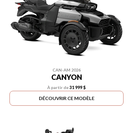
CAN-AM 2026
CANYON
À partir de
31 999 $
DÉCOUVRIR CE MODÈLE