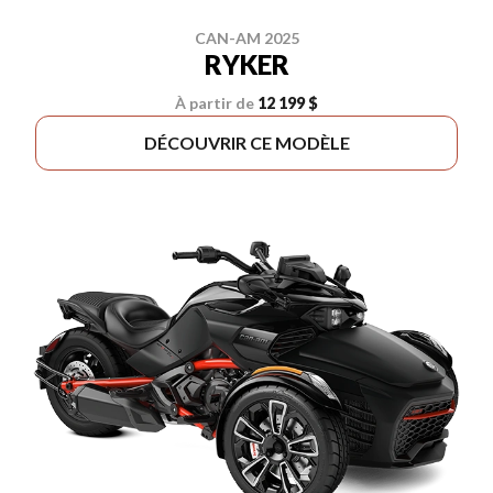
CAN-AM 2025
RYKER
À partir de
12 199 $
DÉCOUVRIR CE MODÈLE