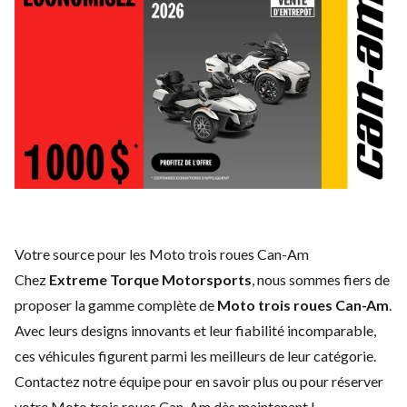
Votre source pour les Moto trois roues Can-Am
Chez
Extreme Torque Motorsports
, nous sommes fiers de
proposer la gamme complète de
Moto trois roues Can-Am
.
Avec leurs designs innovants et leur fiabilité incomparable,
ces véhicules figurent parmi les meilleurs de leur catégorie.
Contactez notre équipe
pour en savoir plus ou pour réserver
votre Moto trois roues Can-Am dès maintenant !