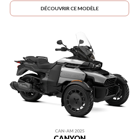
DÉCOUVRIR CE MODÈLE
CAN-AM 2025
CANYON