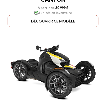
À partir de
30 999 $
3 unités en inventaire
DÉCOUVRIR CE MODÈLE