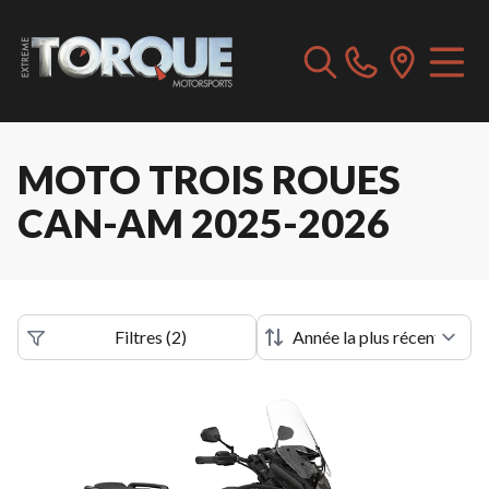
MOTO TROIS ROUES
CAN-AM 2025-2026
Filtres
(
2
)