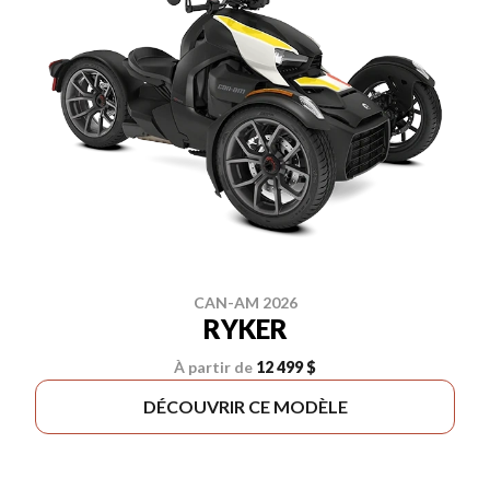
CAN-AM 2026
RYKER
À partir de
12 499 $
DÉCOUVRIR CE MODÈLE