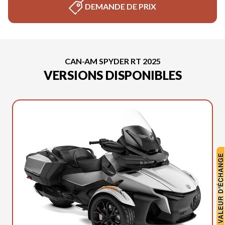
DEMANDE DE PRIX
CAN-AM SPYDER RT 2025
VERSIONS DISPONIBLES