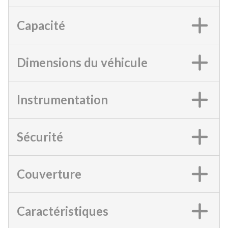
Capacité
Dimensions du véhicule
Instrumentation
Sécurité
Couverture
Caractéristiques