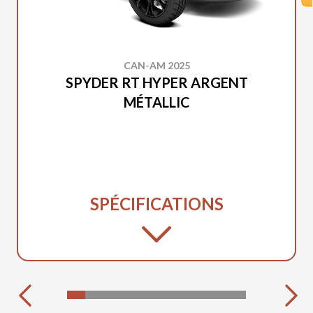
CAN-AM 2025
SPYDER RT HYPER ARGENT
MÉTALLIC
SPÉCIFICATIONS