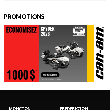
PROMOTIONS
MONCTON
FREDERICTON