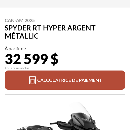
CAN-AM 2025
SPYDER RT HYPER ARGENT
MÉTALLIC
À partir de
32 599 $
Tous frais inclus
CALCULATRICE DE PAIEMENT