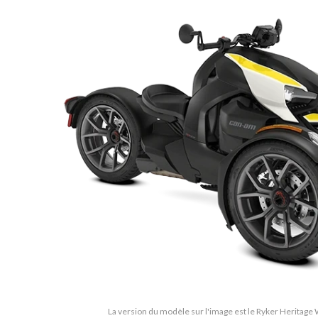
La version du modèle sur l'image est le Ryker Heritage