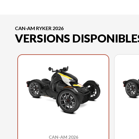
CAN-AM RYKER 2026
VERSIONS DISPONIBLE
CAN-AM 2026