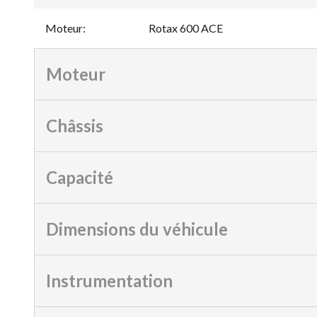
Moteur
:
Rotax 600 ACE
Moteur
Châssis
Capacité
Dimensions du véhicule
Instrumentation