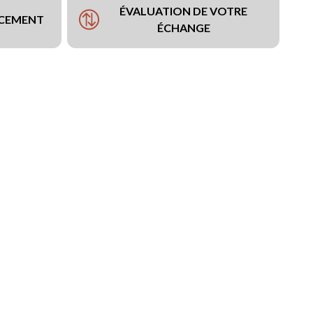
ÉVALUATION DE VOTRE
NCEMENT
ÉCHANGE