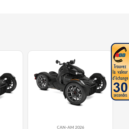
CAN-AM 2026