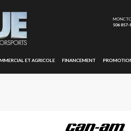
MONCT
506 857-
MMERCIAL ET AGRICOLE
FINANCEMENT
PROMOTIO