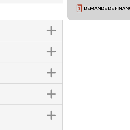
DEMANDE DE FINA