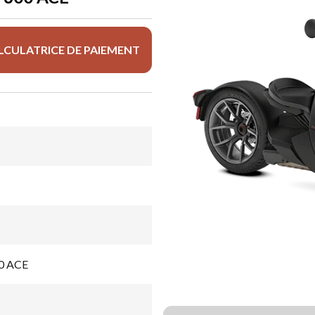
LCULATRICE DE PAIEMENT
00 ACE