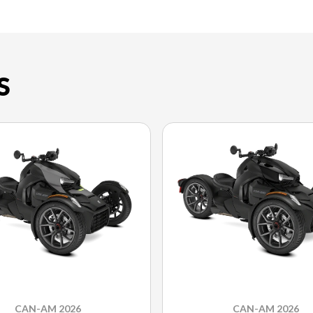
S
CAN-AM 2026
CAN-AM 2026