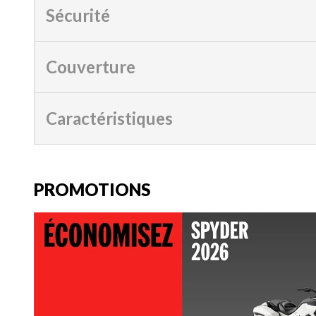
Sécurité
Couverture
Caractéristiques
PROMOTIONS