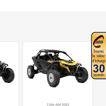
CAN-AM 2025