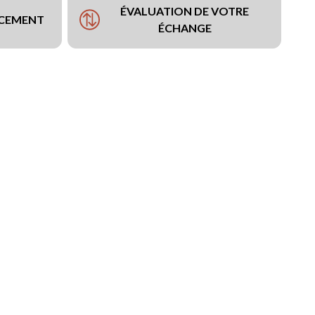
ÉVALUATION DE VOTRE
NCEMENT
ÉCHANGE