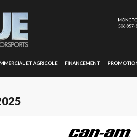
MONCT
506 857-
MMERCIAL ET AGRICOLE
FINANCEMENT
PROMOTIO
2025