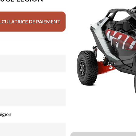
LCULATRICE DE PAIEMENT
légion