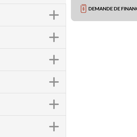
DEMANDE DE FINA