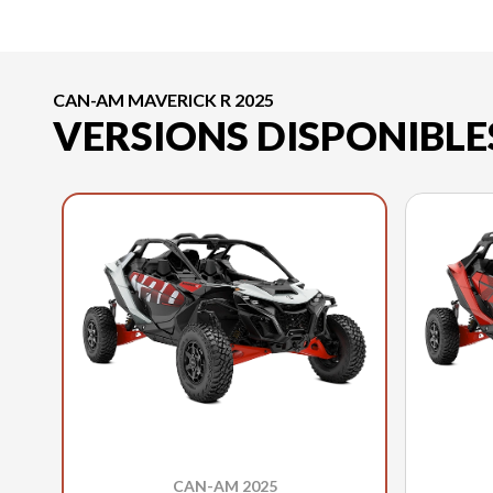
CAN-AM MAVERICK R 2025
VERSIONS DISPONIBLE
CAN-AM 2025