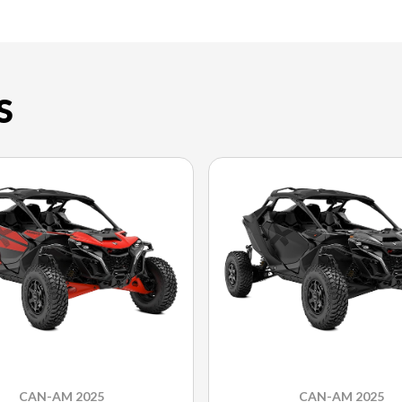
S
CAN-AM 2025
CAN-AM 2025