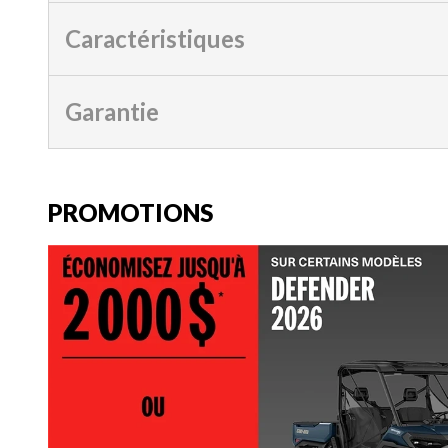
Caractéristiques
Garantie
PROMOTIONS