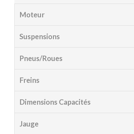
Moteur
Suspensions
Pneus/Roues
Freins
Dimensions Capacités
Jauge