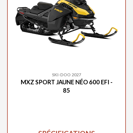
SKI-DOO 2027
MXZ SPORT JAUNE NÉO 600 EFI -
85