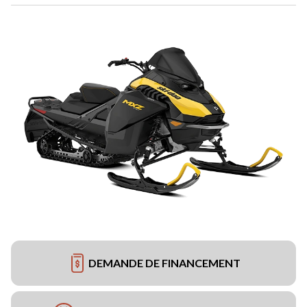
DEMANDE DE FINANCEMENT