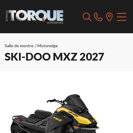
Salle de montre
/
Motoneige
SKI-DOO MXZ 2027