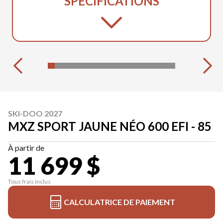
SPÉCIFICATIONS
SKI-DOO 2027
MXZ SPORT JAUNE NÉO 600 EFI - 85
À partir de
11 699 $
Tous frais inclus
CALCULATRICE DE PAIEMENT