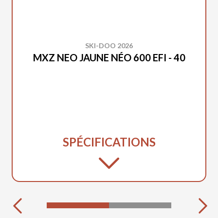
SKI-DOO 2026
MXZ NEO JAUNE NÉO 600 EFI - 40
SPÉCIFICATIONS