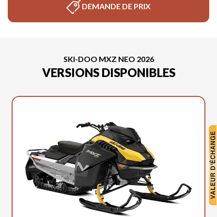
DEMANDE DE PRIX
SKI-DOO MXZ NEO 2026
VERSIONS DISPONIBLES