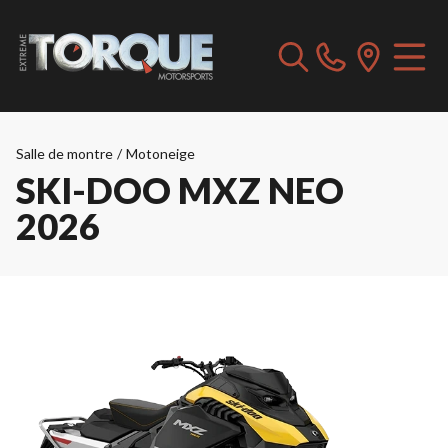
Salle de montre
/
Motoneige
SKI-DOO MXZ NEO
2026