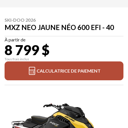
SKI-DOO 2026
MXZ NEO JAUNE NÉO 600 EFI - 40
À partir de
8 799 $
Tous frais inclus
CALCULATRICE DE PAIEMENT