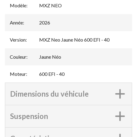
Modèle
:
MXZ NEO
Année
:
2026
Version
:
MXZ Neo Jaune Néo 600 EFI - 40
Couleur
:
Jaune Néo
Moteur
:
600 EFI - 40
Dimensions du véhicule
Suspension