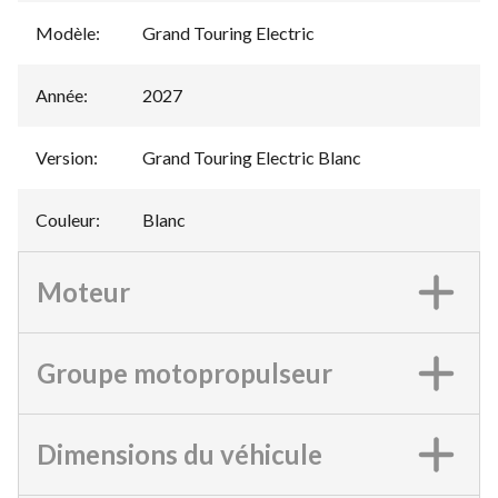
Modèle
:
Grand Touring Electric
Année
:
2027
Version
:
Grand Touring Electric Blanc
Couleur
:
Blanc
Moteur
Groupe motopropulseur
Dimensions du véhicule