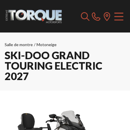
Salle de montre
/
Motoneige
SKI-DOO GRAND
TOURING ELECTRIC
2027