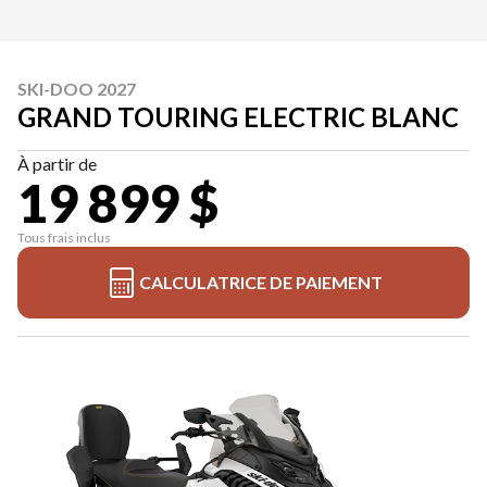
SKI-DOO 2027
GRAND TOURING ELECTRIC BLANC
À partir de
19 899 $
Tous frais inclus
CALCULATRICE DE PAIEMENT