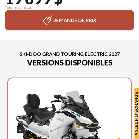
Tous frais inclus
DEMANDE DE PRIX
SKI-DOO GRAND TOURING ELECTRIC 2027
VERSIONS DISPONIBLES