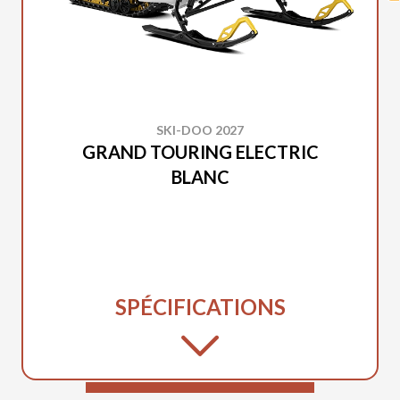
SKI-DOO 2027
GRAND TOURING ELECTRIC
BLANC
SPÉCIFICATIONS