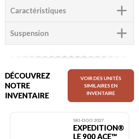
Caractéristiques
Suspension
DÉCOUVREZ
VOIR DES UNITÉS
NOTRE
SIMILAIRES EN
INVENTAIRE
INVENTAIRE
SKI-DOO 2027
EXPEDITION®
LE 900 ACE™