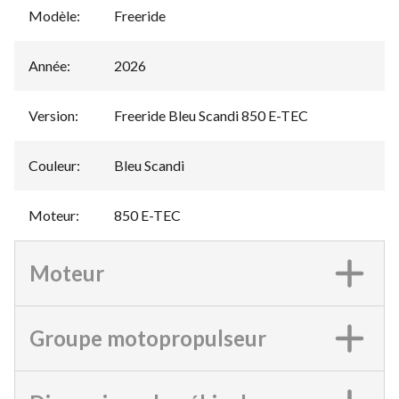
Modèle
:
Freeride
Année
:
2026
Version
:
Freeride Bleu Scandi 850 E-TEC
Couleur
:
Bleu Scandi
Moteur
:
850 E-TEC
Moteur
Groupe motopropulseur