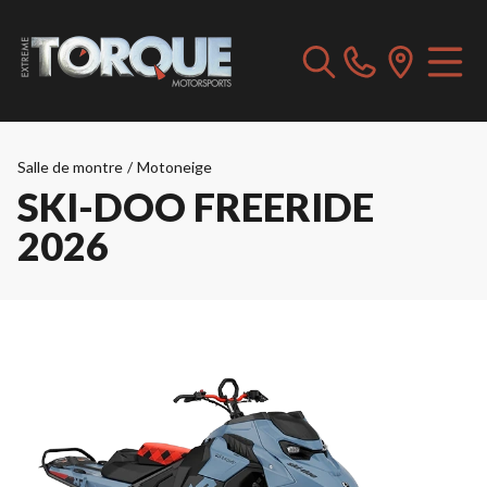
Salle de montre
/
Motoneige
SKI-DOO FREERIDE
2026