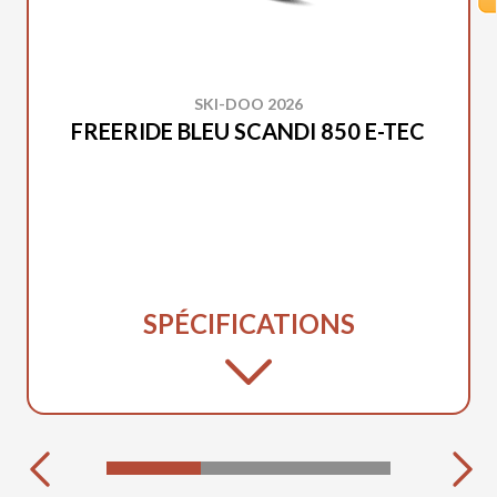
SKI-DOO 2026
FREERIDE BLEU SCANDI 850 E-TEC
SPÉCIFICATIONS