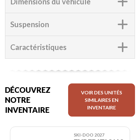
Dimensions du véhicule
Suspension
Caractéristiques
DÉCOUVREZ
VOIR DES UNITÉS
NOTRE
SIMILAIRES EN
INVENTAIRE
INVENTAIRE
SKI-DOO 2027