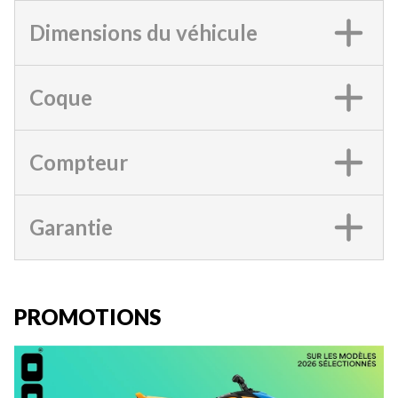
Dimensions du véhicule
Coque
Compteur
Garantie
PROMOTIONS