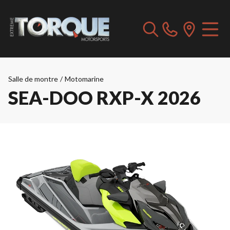
Salle de montre
/
Motomarine
SEA-DOO RXP-X 2026