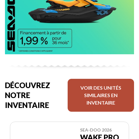
DÉCOUVREZ
VOIR DES UNITÉS
NOTRE
SIMILAIRES EN
INVENTAIRE
INVENTAIRE
SEA-DOO 2026
WAKE PRO