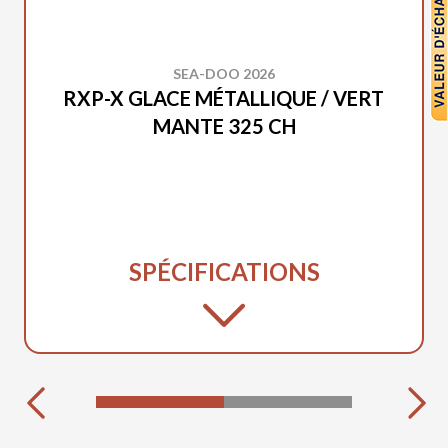
SEA-DOO 2026
RXP-X GLACE MÉTALLIQUE / VERT
MANTE 325 CH
SPÉCIFICATIONS