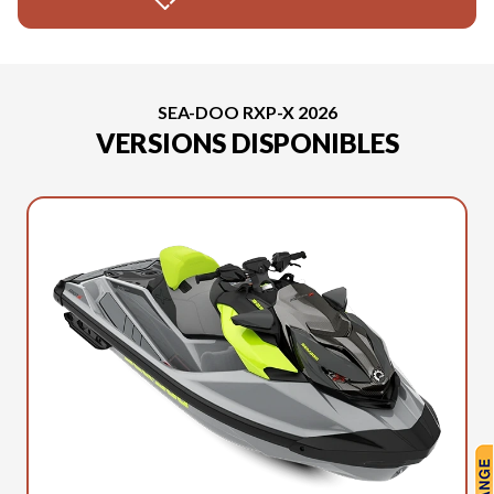
SEA-DOO RXP-X 2026
VERSIONS DISPONIBLES