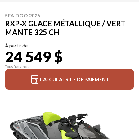
SEA-DOO 2026
RXP-X GLACE MÉTALLIQUE / VERT
MANTE 325 CH
À partir de
24 549 $
Tous frais inclus
CALCULATRICE DE PAIEMENT