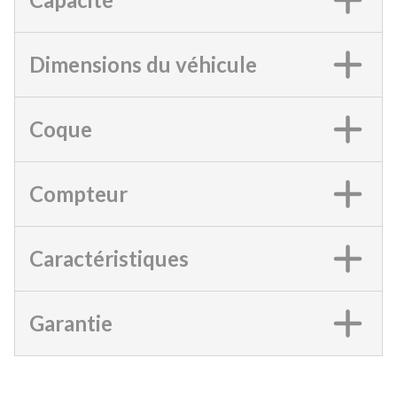
Dimensions du véhicule
Coque
Compteur
Caractéristiques
Garantie