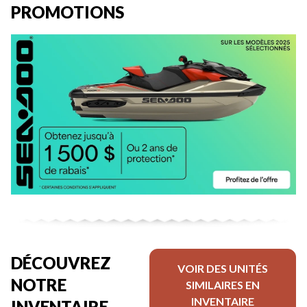
PROMOTIONS
DÉCOUVREZ
VOIR DES UNITÉS
NOTRE
SIMILAIRES EN
INVENTAIRE
INVENTAIRE