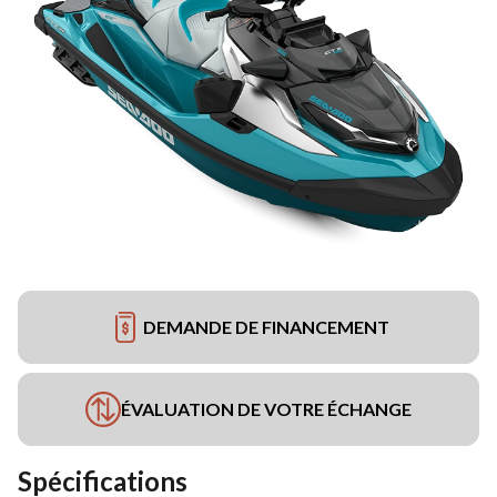
DEMANDE DE FINANCEMENT
ÉVALUATION DE VOTRE ÉCHANGE
Spécifications