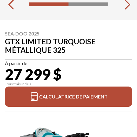
SEA-DOO 2025
GTX LIMITED TURQUOISE
MÉTALLIQUE 325
À partir de
27 299 $
Tous frais inclus
CALCULATRICE DE PAIEMENT