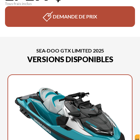
Tous frais inclus
DEMANDE DE PRIX
SEA-DOO GTX LIMITED 2025
VERSIONS DISPONIBLES