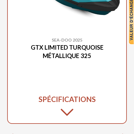
SEA-DOO 2025
GTX LIMITED TURQUOISE
MÉTALLIQUE 325
SPÉCIFICATIONS