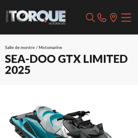
Salle de montre
/
Motomarine
SEA-DOO GTX LIMITED
2025