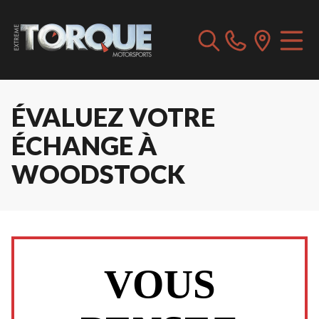
ÉVALUEZ VOTRE
ÉCHANGE À
WOODSTOCK