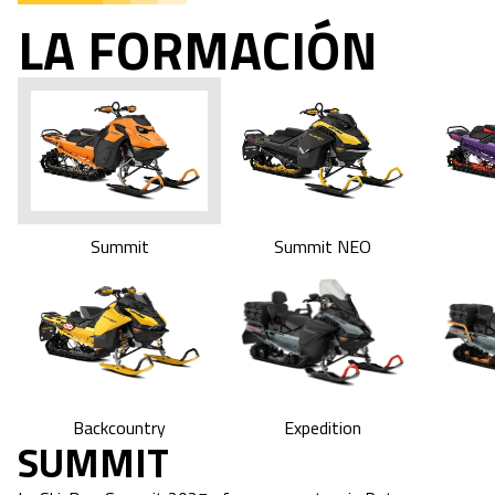
LA FORMACIÓN
Summit
Summit NEO
Expedition
Backcountry
SUMMIT