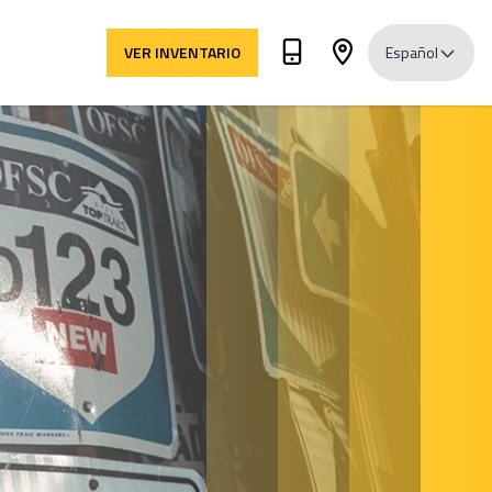
VER INVENTARIO
Español