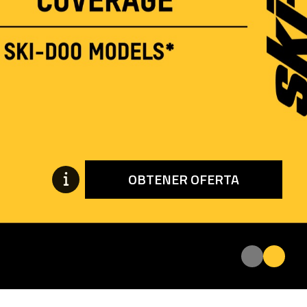
OBTENER OFERTA