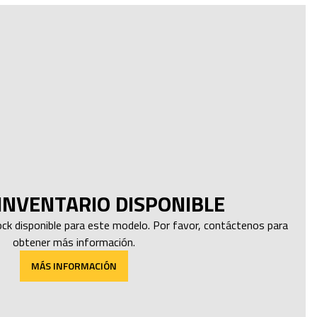
INVENTARIO DISPONIBLE
k disponible para este modelo. Por favor, contáctenos para
obtener más información.
MÁS INFORMACIÓN