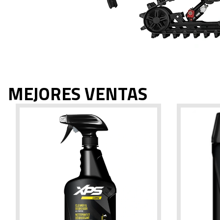
MEJORES VENTAS