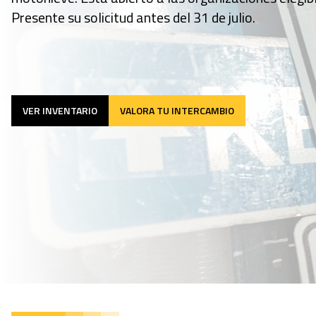
Presente su solicitud antes del 31 de julio.
VER INVENTARIO
VALORA TU INTERCAMBIO