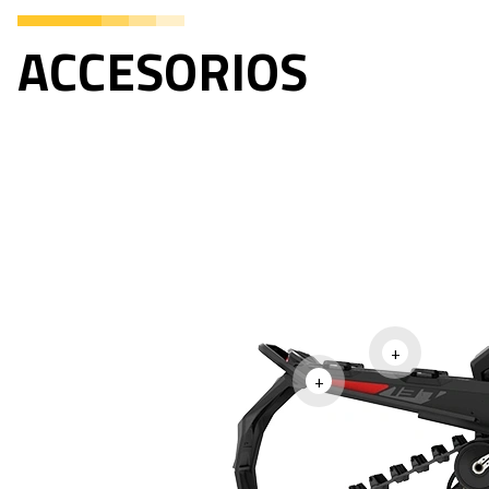
ACCESORIOS
+
+