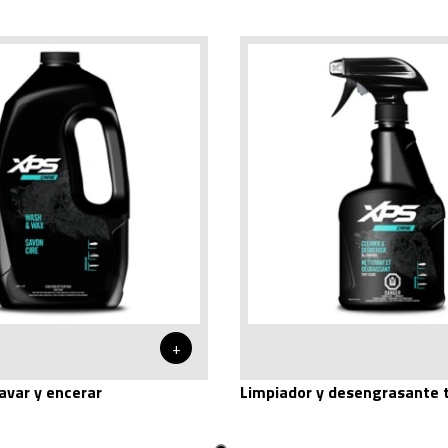
+
avar y encerar
Limpiador y desengrasante 