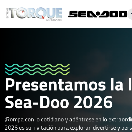
Presentamos la 
Sea-Doo 2026
¡Rompa con lo cotidiano y adéntrese en lo extraor
2026 es su invitación para explorar, divertirse y pers