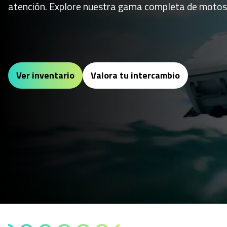
atención. Explore nuestra gama completa de motos
Ver inventario
Valora tu intercambio