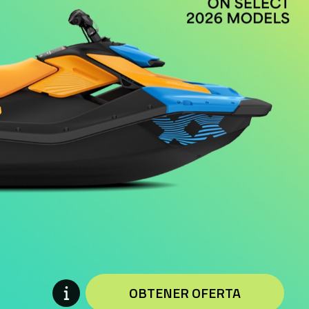
OBTENER OFERTA