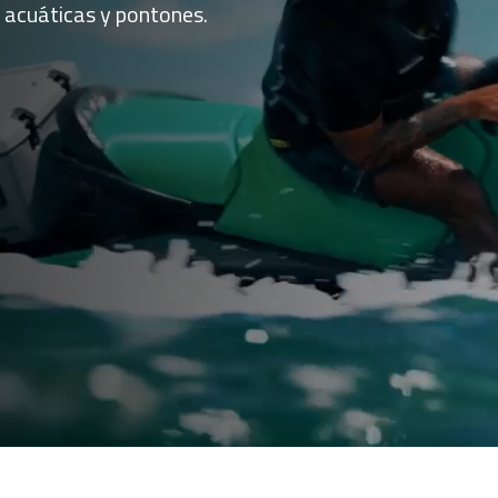
 acuáticas y pontones.