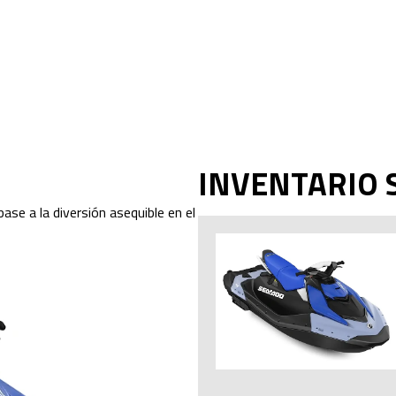
INVENTARIO 
ase a la diversión asequible en el