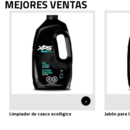
MEJORES VENTAS
+
Limpiador de casco ecológico
Jabón para l