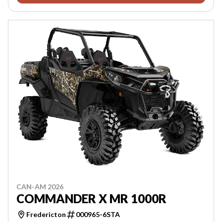
CAN-AM 2026
COMMANDER X MR 1000R
Fredericton
000965-6STA