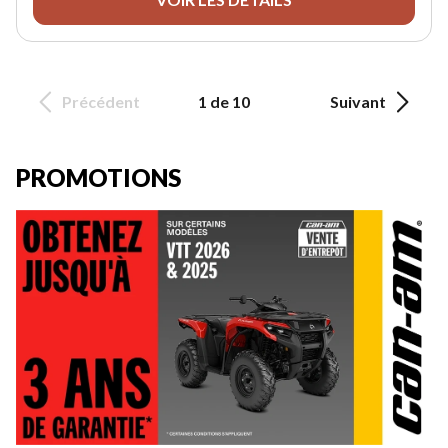
Précédent
1 de 10
Suivant
PROMOTIONS