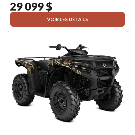
29 099 $
VOIR LES DÉTAILS