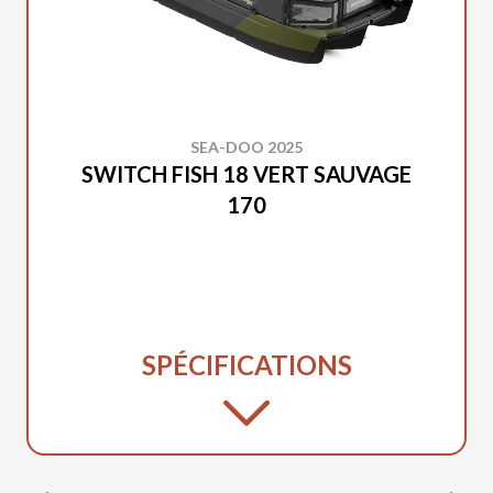
SEA-DOO 2025
SWITCH FISH 18 VERT SAUVAGE
170
SPÉCIFICATIONS