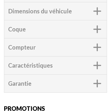
Dimensions du véhicule
Coque
Compteur
Caractéristiques
Garantie
PROMOTIONS