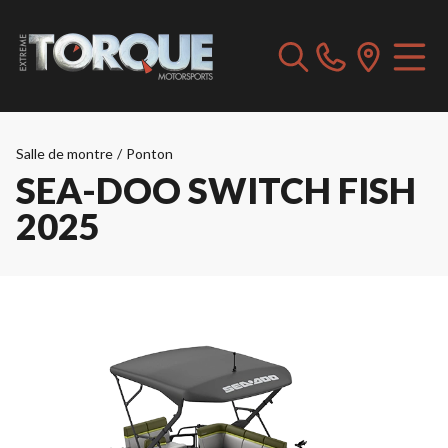
Salle de montre
/
Ponton
SEA-DOO SWITCH FISH
2025