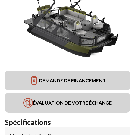
DEMANDE DE FINANCEMENT
ÉVALUATION DE VOTRE ÉCHANGE
Spécifications