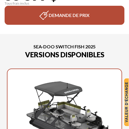
Tous frais inclus
DEMANDE DE PRIX
SEA-DOO SWITCH FISH 2025
VERSIONS DISPONIBLES