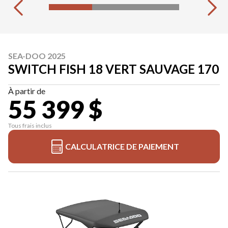
SEA-DOO 2025
SWITCH FISH 18 VERT SAUVAGE 170
À partir de
55 399 $
Tous frais inclus
CALCULATRICE DE PAIEMENT