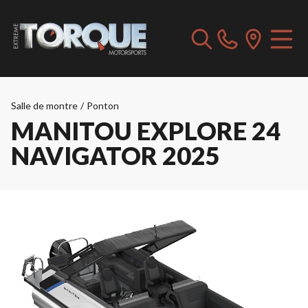
Salle de montre
/
Ponton
MANITOU EXPLORE 24
NAVIGATOR 2025