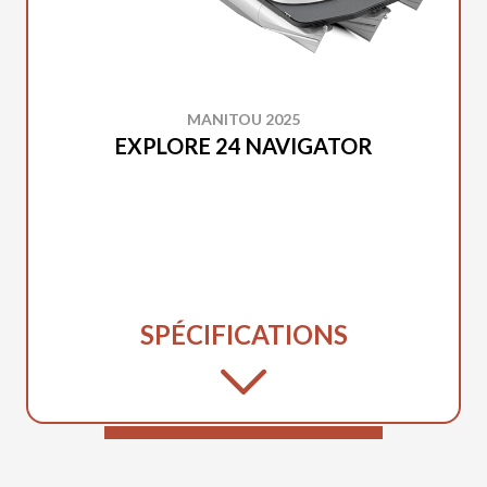
MANITOU 2025
EXPLORE 24 NAVIGATOR
SPÉCIFICATIONS