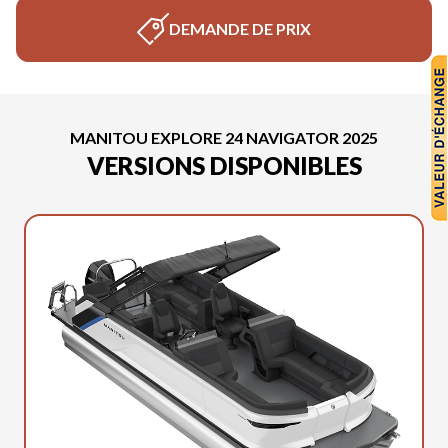
DEMANDE DE PRIX
MANITOU EXPLORE 24 NAVIGATOR 2025
VERSIONS DISPONIBLES