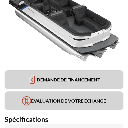
DEMANDE DE FINANCEMENT
ÉVALUATION DE VOTRE ÉCHANGE
Spécifications