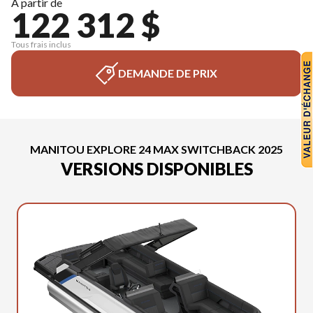
À partir de
122 312 $
Tous frais inclus
DEMANDE DE PRIX
MANITOU EXPLORE 24 MAX SWITCHBACK 2025
VERSIONS DISPONIBLES