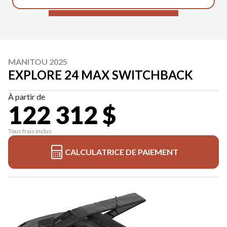
MANITOU 2025
EXPLORE 24 MAX SWITCHBACK
À partir de
122 312 $
Tous frais inclus
CALCULATRICE DE PAIEMENT