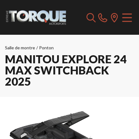
Salle de montre
/
Ponton
MANITOU EXPLORE 24
MAX SWITCHBACK
2025