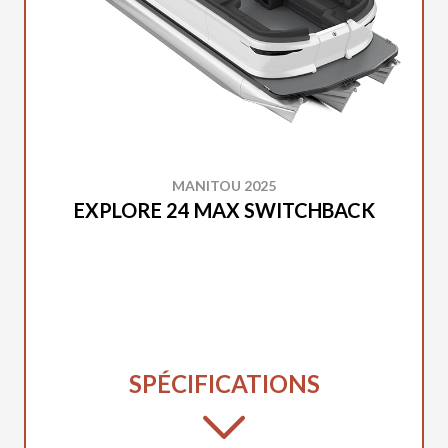
MANITOU 2025
EXPLORE 24 MAX SWITCHBACK
SPÉCIFICATIONS