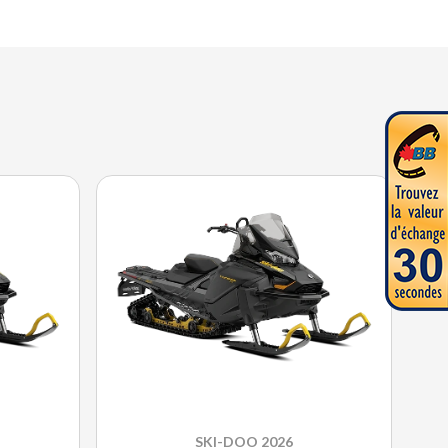
SKI-DOO 2026