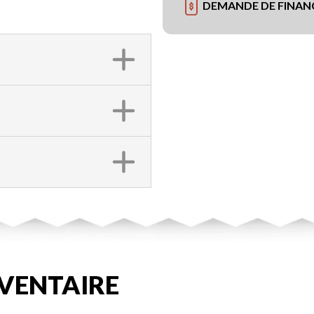
DEMANDE DE FINA
VENTAIRE