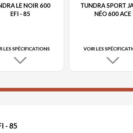
DRA LE NOIR 600
TUNDRA SPORT J
EFI - 85
NÉO 600 ACE
R LES SPÉCIFICATIONS
VOIR LES SPÉCIFICAT
 - 85