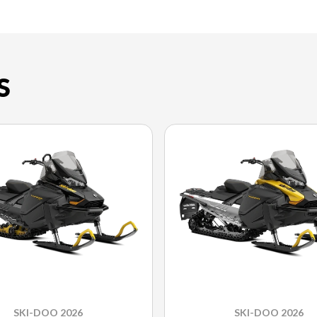
S
SKI-DOO 2026
SKI-DOO 2026