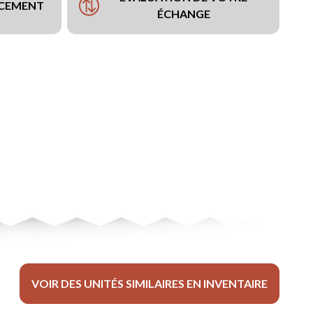
NCEMENT
ÉCHANGE
VOIR DES UNITÉS SIMILAIRES EN INVENTAIRE