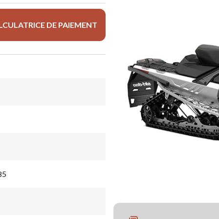
LCULATRICE DE PAIEMENT
85