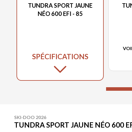
TUNDRA SPORT JAUNE
TUN
NÉO 600 EFI - 85
VOI
SPÉCIFICATIONS
SKI-DOO 2026
TUNDRA SPORT JAUNE NÉO 600 EFI