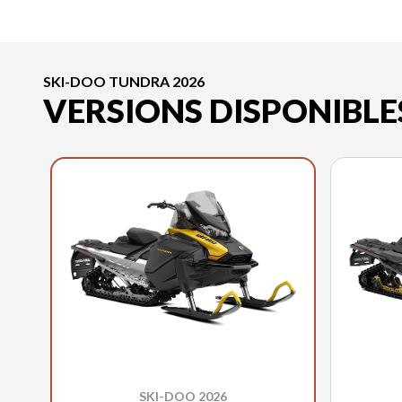
SKI-DOO TUNDRA 2026
VERSIONS DISPONIBLE
SKI-DOO 2026