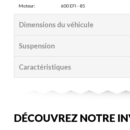
Moteur
:
600 EFI - 85
Dimensions du véhicule
Suspension
Caractéristiques
DÉCOUVREZ NOTRE IN