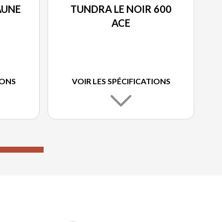
AUNE
TUNDRA LE NOIR 600
ACE
IONS
VOIR LES SPÉCIFICATIONS