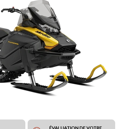
ÉVALUATION DE VOTRE