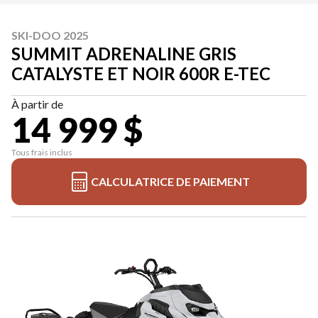
SKI-DOO 2025
SUMMIT ADRENALINE GRIS
CATALYSTE ET NOIR 600R E-TEC
À partir de
14 999 $
Tous frais inclus
CALCULATRICE DE PAIEMENT