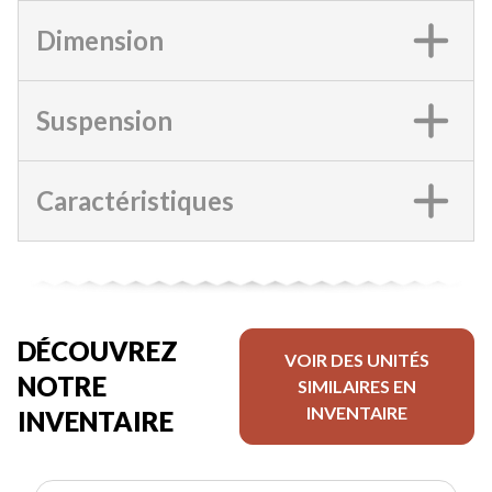
Dimension
Suspension
Caractéristiques
DÉCOUVREZ
VOIR DES UNITÉS
NOTRE
SIMILAIRES EN
INVENTAIRE
INVENTAIRE