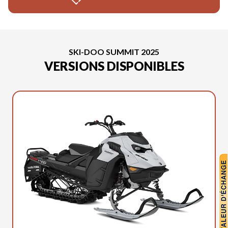
SKI-DOO SUMMIT 2025
VERSIONS DISPONIBLES