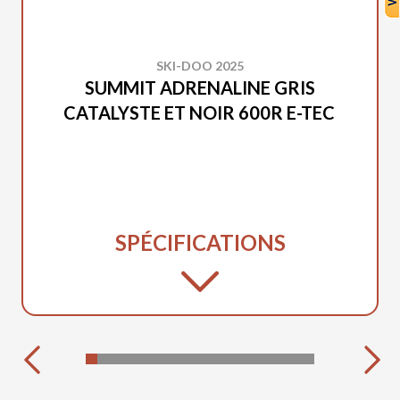
SKI-DOO 2025
SUMMIT ADRENALINE GRIS
CATALYSTE ET NOIR 600R E-TEC
SPÉCIFICATIONS