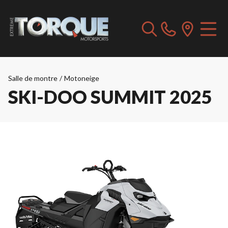
Salle de montre
/
Motoneige
SKI-DOO SUMMIT 2025