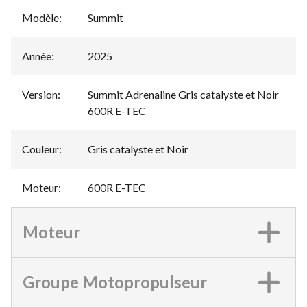
Modèle
:
Summit
Année
:
2025
Version
:
Summit Adrenaline Gris catalyste et Noir
600R E-TEC
Couleur
:
Gris catalyste et Noir
Moteur
:
600R E-TEC
Moteur
Groupe Motopropulseur