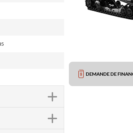
85
DEMANDE DE FINA