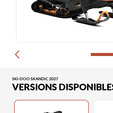
SKI-DOO SKANDIC 2027
VERSIONS DISPONIBLE