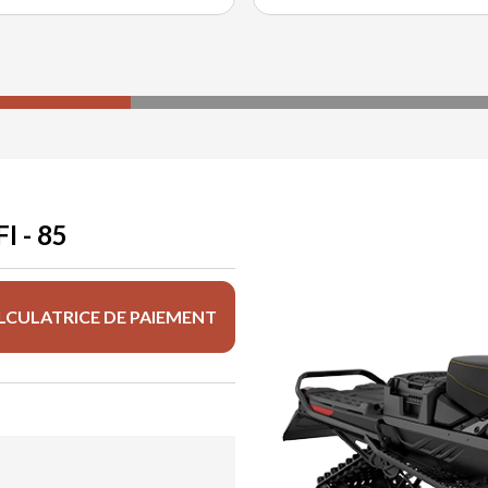
 - 85
LCULATRICE DE PAIEMENT