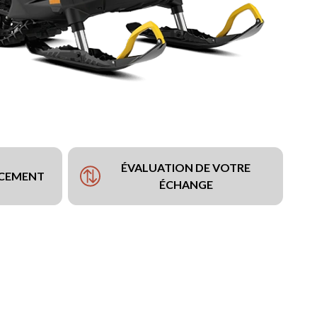
ÉVALUATION DE VOTRE
NCEMENT
ÉCHANGE