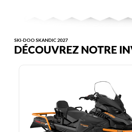
SKI-DOO SKANDIC 2027
DÉCOUVREZ NOTRE IN