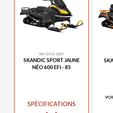
SKI-DOO 2027
SKANDIC SPORT JAUNE
SKA
NÉO 600 EFI - 85
VOI
SPÉCIFICATIONS