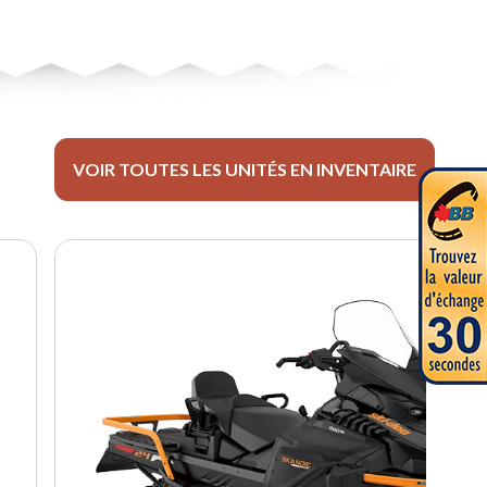
VOIR TOUTES LES UNITÉS EN INVENTAIRE