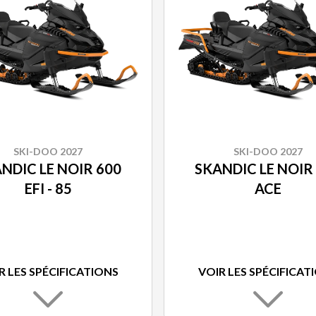
SKI-DOO 2027
SKI-DOO 2027
NDIC LE NOIR 600
SKANDIC LE NOIR
EFI - 85
ACE
R LES SPÉCIFICATIONS
VOIR LES SPÉCIFICAT