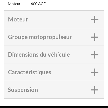
Moteur
:
600 ACE
Moteur
Groupe motopropulseur
Dimensions du véhicule
Caractéristiques
Suspension