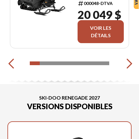
000048-DTVA
20 049 $
VOIR LES
DÉTAILS
SKI-DOO RENEGADE 2027
VERSIONS DISPONIBLES