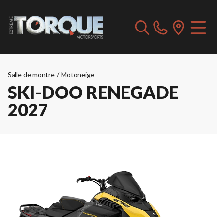
Salle de montre
/
Motoneige
SKI-DOO RENEGADE
2027