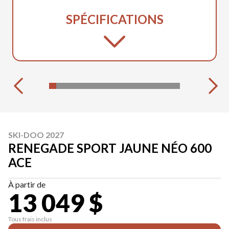
SPÉCIFICATIONS
SKI-DOO 2027
RENEGADE SPORT JAUNE NÉO 600
ACE
À partir de
13 049 $
Tous frais inclus