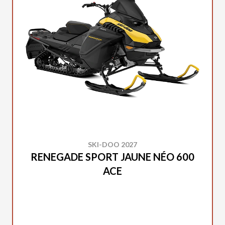
SKI-DOO 2027
RENEGADE SPORT JAUNE NÉO 600
ACE