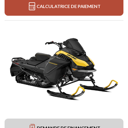
CALCULATRICE DE PAIEMENT
DEMANDE DE FINANCEMENT