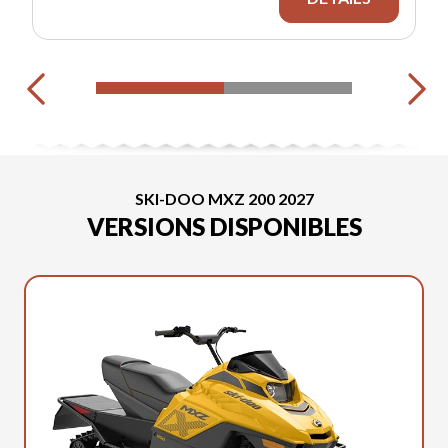
SKI-DOO MXZ 200 2027
VERSIONS DISPONIBLES