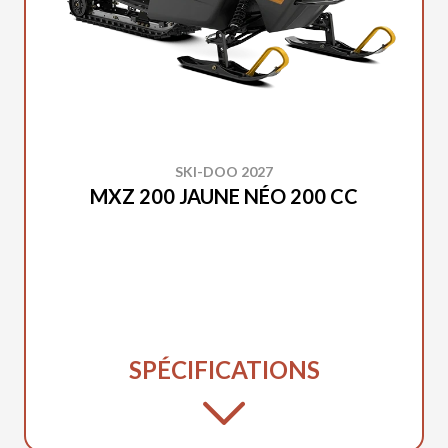
SKI-DOO 2027
MXZ 200 JAUNE NÉO 200 CC
SPÉCIFICATIONS