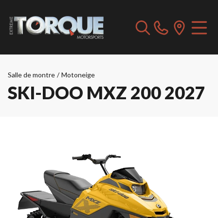
Salle de montre
/
Motoneige
SKI-DOO MXZ 200 2027