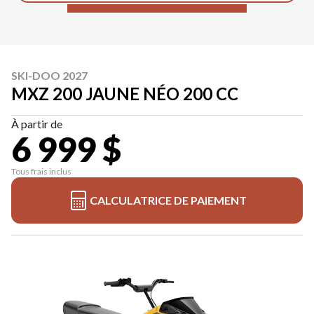
SKI-DOO 2027
MXZ 200 JAUNE NÉO 200 CC
À partir de
6 999 $
Tous frais inclus
CALCULATRICE DE PAIEMENT