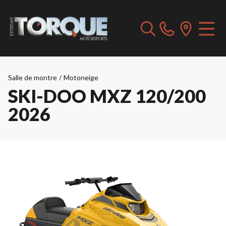
Salle de montre
/
Motoneige
SKI-DOO MXZ 120/200
2026