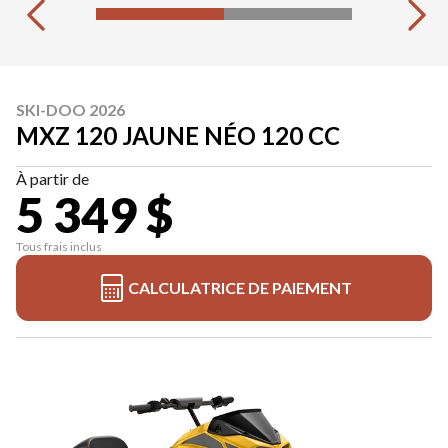
SKI-DOO 2026
MXZ 120 JAUNE NÉO 120 CC
À partir de
5 349 $
Tous frais inclus
CALCULATRICE DE PAIEMENT