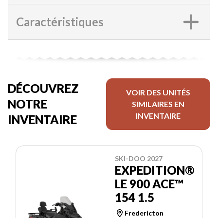
Caractéristiques
DÉCOUVREZ
VOIR DES UNITÉS
NOTRE
SIMILAIRES EN
INVENTAIRE
INVENTAIRE
SKI-DOO 2027
EXPEDITION®
LE 900 ACE™
154 1.5
Fredericton