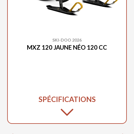
SKI-DOO 2026
MXZ 120 JAUNE NÉO 120 CC
SPÉCIFICATIONS