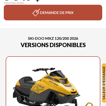
Tous frais inclus
DEMANDE DE PRIX
SKI-DOO MXZ 120/200 2026
VERSIONS DISPONIBLES