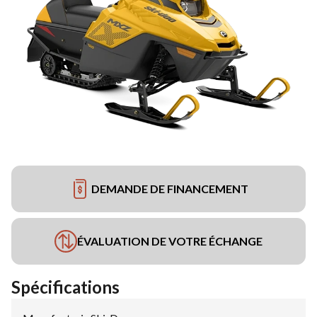
DEMANDE DE FINANCEMENT
ÉVALUATION DE VOTRE ÉCHANGE
Spécifications