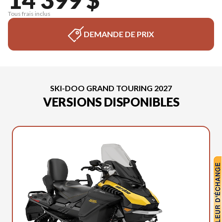
Tous frais inclus
DEMANDE DE PRIX
SKI-DOO GRAND TOURING 2027
VERSIONS DISPONIBLES