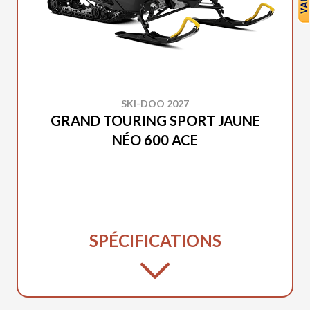
SKI-DOO 2027
GRAND TOURING SPORT JAUNE
NÉO 600 ACE
SPÉCIFICATIONS