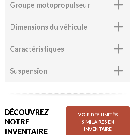
Groupe motopropulseur
Dimensions du véhicule
Caractéristiques
Suspension
DÉCOUVREZ
VOIR DES UNITÉS
NOTRE
SIMILAIRES EN
INVENTAIRE
INVENTAIRE