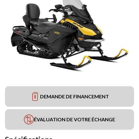
DEMANDE DE FINANCEMENT
ÉVALUATION DE VOTRE ÉCHANGE