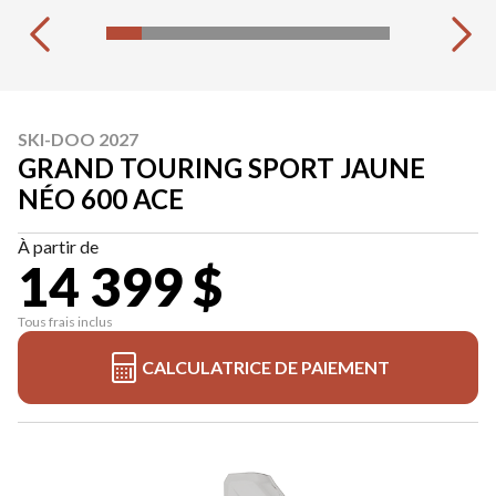
SKI-DOO 2027
GRAND TOURING SPORT JAUNE
NÉO 600 ACE
À partir de
14 399 $
Tous frais inclus
CALCULATRICE DE PAIEMENT