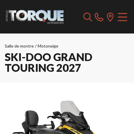
Salle de montre
/
Motoneige
SKI-DOO GRAND
TOURING 2027