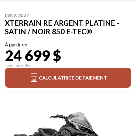
LYNX 2027
XTERRAIN RE ARGENT PLATINE -
SATIN / NOIR 850 E-TEC®
À partir de
24 699 $
Tous frais inclus
CALCULATRICE DE PAIEMENT