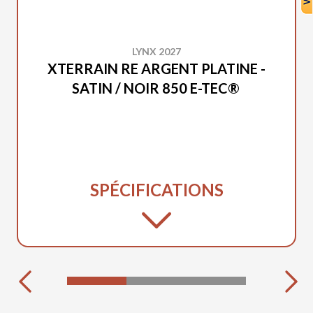
LYNX 2027
XTERRAIN RE ARGENT PLATINE -
SATIN / NOIR 850 E-TEC®
SPÉCIFICATIONS