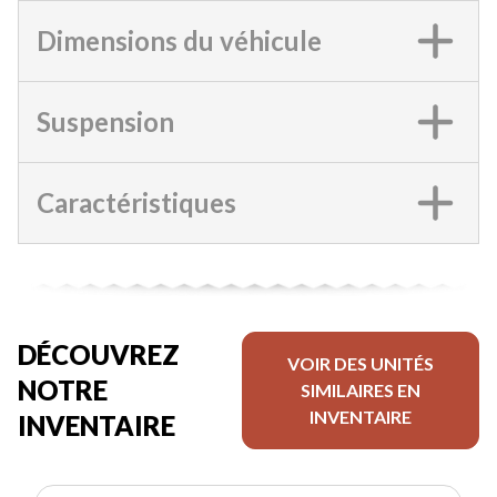
Dimensions du véhicule
Suspension
Caractéristiques
DÉCOUVREZ
VOIR DES UNITÉS
NOTRE
SIMILAIRES EN
INVENTAIRE
INVENTAIRE