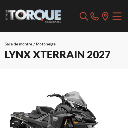
Salle de montre
/
Motoneige
LYNX XTERRAIN 2027