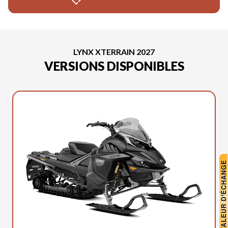
LYNX XTERRAIN 2027
VERSIONS DISPONIBLES