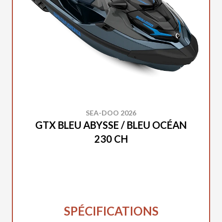
SEA-DOO 2026
GTX BLEU ABYSSE / BLEU OCÉAN
230 CH
SPÉCIFICATIONS