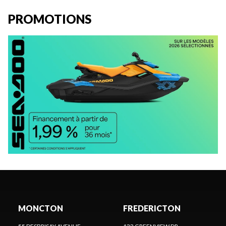
PROMOTIONS
MONCTON
FREDERICTON