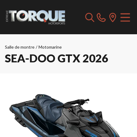
Salle de montre
/
Motomarine
SEA-DOO GTX 2026