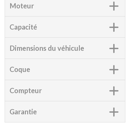
Moteur
Capacité
Dimensions du véhicule
Coque
Compteur
Garantie