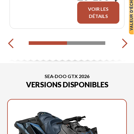
VOIR LES
DÉTAILS
SEA-DOO GTX 2026
VERSIONS DISPONIBLES