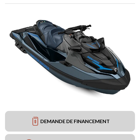
DEMANDE DE FINANCEMENT