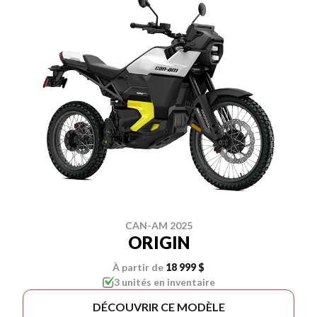
CAN-AM 2025
ORIGIN
À partir de
18 999 $
3 unités en inventaire
DÉCOUVRIR CE MODÈLE