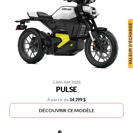
CAN-AM 2026
PULSE
À partir de
14 299 $
DÉCOUVRIR CE MODÈLE