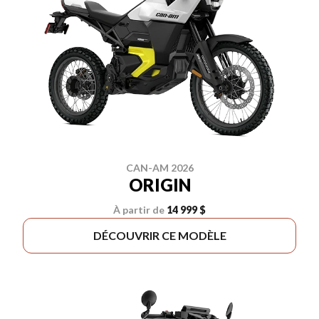
CAN-AM 2026
ORIGIN
À partir de
14 999 $
DÉCOUVRIR CE MODÈLE