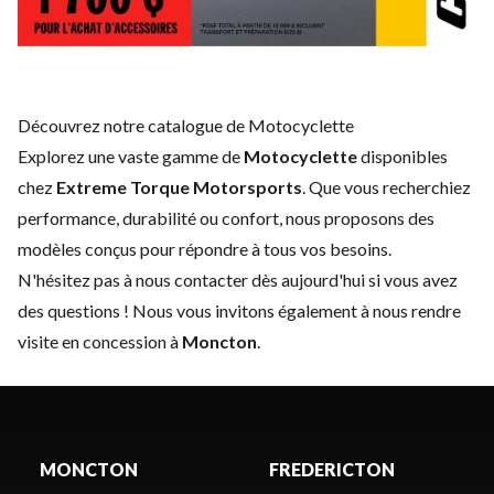
Découvrez notre catalogue de Motocyclette
Explorez une vaste gamme de
Motocyclette
disponibles
chez
Extreme Torque Motorsports
. Que vous recherchiez
performance, durabilité ou confort, nous proposons des
modèles conçus pour répondre à tous vos besoins.
N'hésitez pas à
nous contacter
dès aujourd'hui si vous avez
des questions ! Nous vous invitons également à nous rendre
visite en concession à
Moncton
.
MONCTON
FREDERICTON