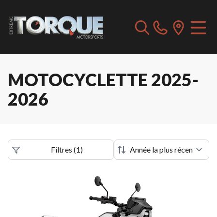
MOTOCYCLETTE 2025-
2026
Filtres
(
1
)