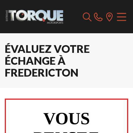
ÉVALUEZ VOTRE
ÉCHANGE À
FREDERICTON