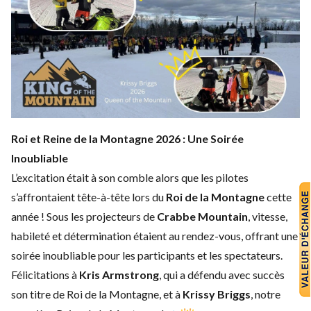
Roi et Reine de la Montagne 2026 : Une Soirée
Inoubliable
L’excitation était à son comble alors que les pilotes
s’affrontaient tête-à-tête lors du
Roi de la Montagne
cette
année ! Sous les projecteurs de
Crabbe Mountain
, vitesse,
habileté et détermination étaient au rendez-vous, offrant une
soirée inoubliable pour les participants et les spectateurs.
Félicitations à
Kris Armstrong
, qui a défendu avec succès
son titre de Roi de la Montagne, et à
Krissy Briggs
, notre