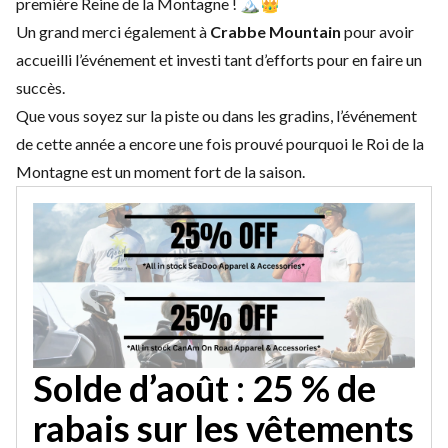
première Reine de la Montagne ! 🏔️👑
Un grand merci également à
Crabbe Mountain
pour avoir
accueilli l’événement et investi tant d’efforts pour en faire un
succès.
Que vous soyez sur la piste ou dans les gradins, l’événement
de cette année a encore une fois prouvé pourquoi le Roi de la
Montagne est un moment fort de la saison.
Solde d’août : 25 % de
rabais sur les vêtements