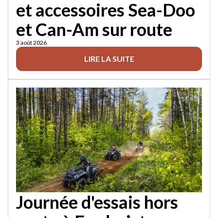
et accessoires Sea-Doo
et Can-Am sur route
3 août 2026
LIRE LA SUITE
Journée d'essais hors