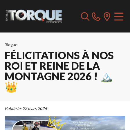
Blogue
FÉLICITATIONS À NOS
ROI ET REINE DE LA
MONTAGNE 2026 ! 🏔️
👑
Publié le:
22 mars 2026